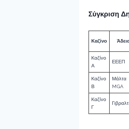
Σύγκριση Δη
Καζίνο
Άδει
Καζίνο
ΕΕΕΠ
Α
Καζίνο
Μάλτα
Β
MGA
Καζίνο
Γιβραλ
Γ