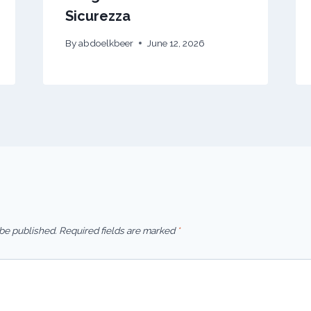
Sicurezza
By
abdoelkbeer
June 12, 2026
 be published.
Required fields are marked
*