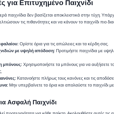
ς για Επιτυχημένο Παιχνίδι
χερά παιχνίδια δεν βασίζεται αποκλειστικά στην τύχη. Υπάρ
λτιώσουν τις πιθανότητες και να κάνουν το παιχνίδι πιο δι
εφαλαίου:
Ορίστε όρια για τις απώλειες και τα κέρδη σας.
χνιδιών με υψηλή απόδοση:
Προτιμήστε παιχνίδια με υψηλ
η μπόνους:
Χρησιμοποιήστε τα μπόνους για να αυξήσετε τ
ς.
κανόνες:
Κατανοήστε πλήρως τους κανόνες και τις αποδόσει
υνα:
Μην υπερβαίνετε τα όρια και απολαύστε το παιχνίδι με
ια Ασφαλή Παιχνίδι
εί προτεραιότητα για κάθε παίκτη. Ακολουθήστε αυτές τις