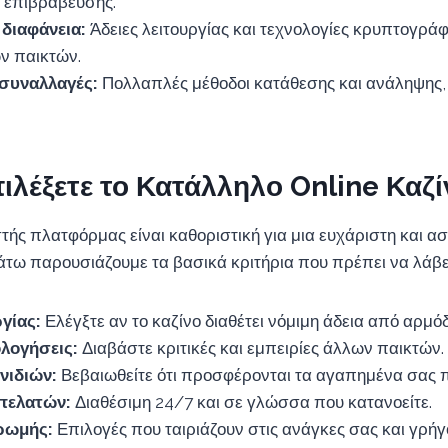
 επιβράβευσης.
 διαφάνεια:
Άδειες λειτουργίας και τεχνολογίες κρυπτογρά
ν παικτών.
 συναλλαγές:
Πολλαπλές μέθοδοι κατάθεσης και ανάληψης,
ιλέξετε το Κατάλληλο Online Καζί
τής πλατφόρμας είναι καθοριστική για μια ευχάριστη και α
άτω παρουσιάζουμε τα βασικά κριτήρια που πρέπει να λάβ
γίας:
Ελέγξτε αν το καζίνο διαθέτει νόμιμη άδεια από αρμόδ
ολογήσεις:
Διαβάστε κριτικές και εμπειρίες άλλων παικτών.
νιδιών:
Βεβαιωθείτε ότι προσφέρονται τα αγαπημένα σας π
πελατών:
Διαθέσιμη 24/7 και σε γλώσσα που κατανοείτε.
ρωμής:
Επιλογές που ταιριάζουν στις ανάγκες σας και γρή