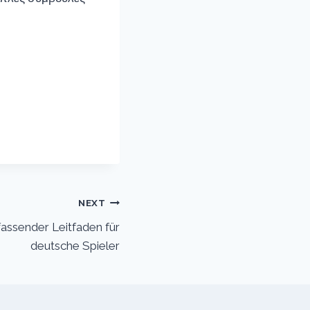
NEXT
assender Leitfaden für
deutsche Spieler