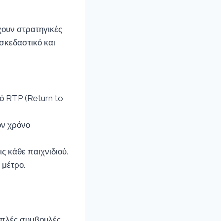
χουν στρατηγικές
ασκεδαστικό και
ό RTP (Return to
ον χρόνο
ς κάθε παιχνιδιού.
 μέτρο.
 απλές συμβουλές