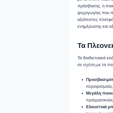
πρόσβασης, η ποικ
ψυχαγωγίας που πρ
αξιόπιστες πλατφό
ενημέρωσης και α
Τα Πλεονε
Τα διαδικτυακά κα
σε σχέση με τα πα
Προσβασιμότ
περιορισμούς.
Μεγάλη ποικι
πραγματικούς 
Ελκυστικά μ