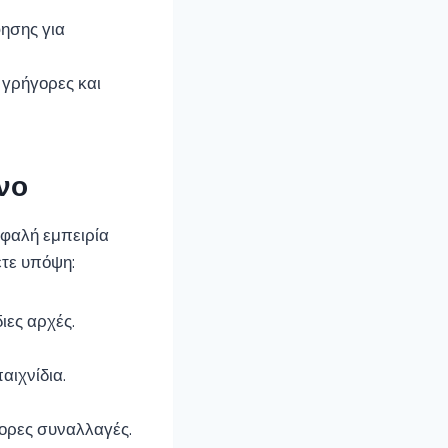
φησης για
 γρήγορες και
νο
σφαλή εμπειρία
ετε υπόψη:
ιες αρχές.
αιχνίδια.
γορες συναλλαγές.