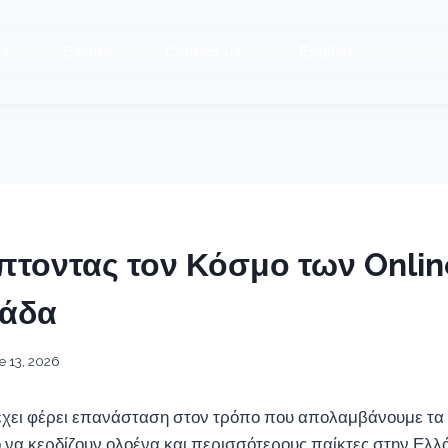
us
Events
Contact us
English
τοντας τον Κόσμο των Onlin
λάδα
e 13, 2026
χει φέρει επανάσταση στον τρόπο που απολαμβάνουμε τα τ
νο να κερδίζουν ολοένα και περισσότερους παίκτες στην Ελλ