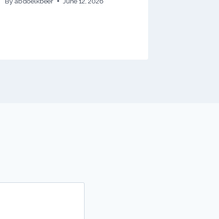
By
abdoelkbeer
June 12, 2026