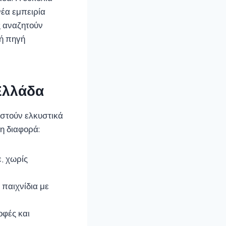
νέα εμπειρία
ς αναζητούν
κή πηγή
Ελλάδα
ιστούν ελκυστικά
η διαφορά:
, χωρίς
παιχνίδια με
φές και