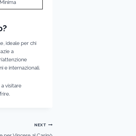
Minima
o?
e, ideale per chi
razie a
n’attenzione
i e internazionali.
a visitare
rire.
NEXT
ie per Vincere al Casinò