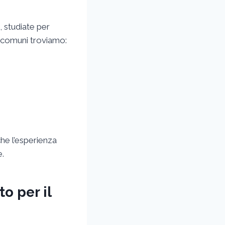
, studiate per
iù comuni troviamo:
che l’esperienza
e.
o per il