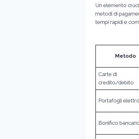
Un elemento crucial
metodi di pagament
tempi rapidi e com
Metodo
Carte di
credito/debito
Portafogli elettro
Bonifico bancari