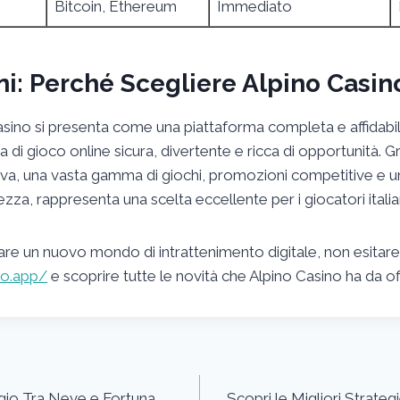
Bitcoin, Ethereum
Immediato
i: Perché Scegliere Alpino Casin
Casino si presenta come una piattaforma completa e affidabil
 di gioco online sicura, divertente e ricca di opportunità. G
uitiva, una vasta gamma di giochi, promozioni competitive e u
ezza, rappresenta una scelta eccellente per i giocatori italian
are un nuovo mondo di intrattenimento digitale, non esitare 
no.app/
e scoprire tutte le novità che Alpino Casino ha da off
ggio Tra Neve e Fortuna
Scopri le Migliori Strateg