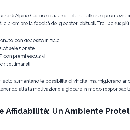
forza di Alpino Casino è rappresentato dalle sue promozioni
ti e premiare la fedeltà dei giocatori abituali. Tra i bonus p
enuto con deposito iniziale
u slot selezionate
 con premi esclusivi
k settimanali
n solo aumentano le possibilità di vincita, ma migliorano an
enendo alta la motivazione a giocare in modo responsabil
e Affidabilità: Un Ambiente Protett