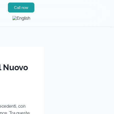
Call now
l Nuovo
ecedenti, con
nce. Tra queste,