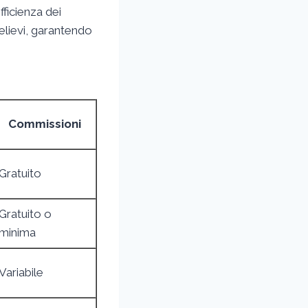
fficienza dei
elievi, garantendo
Commissioni
Gratuito
Gratuito o
minima
Variabile