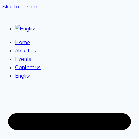
Skip to content
Home
About us
Events
Contact us
English