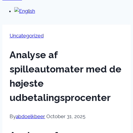
Uncategorized
Analyse af
spilleautomater med de
højeste
udbetalingsprocenter
By
abdoelkbeer
October 31, 2025