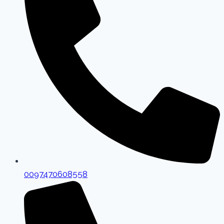
0097470608558