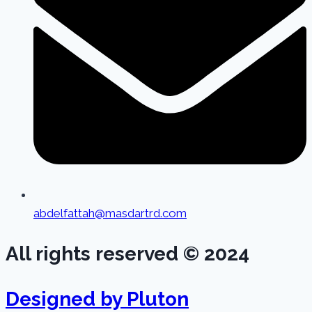
abdelfattah@masdartrd.com
All rights reserved © 2024
Designed by Pluton