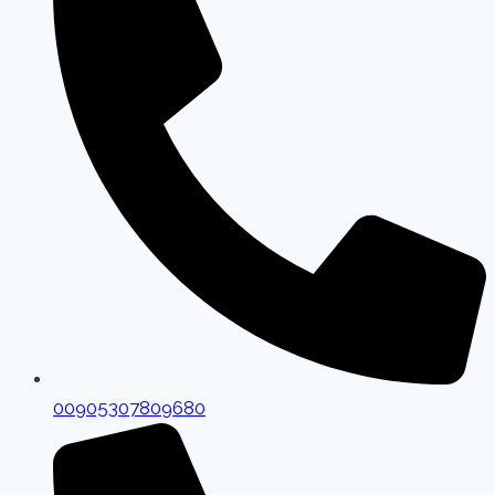
00905307809680