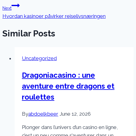
Next
Hvordan kasinoer påvirker reiselivsnæringen
Similar Posts
Uncategorized
Dragoniacasino : une
aventure entre dragons et
roulettes
By
abdoelkbeer
June 12, 2026
Plonger dans l’univers d’un casino en ligne,
c’est un peu comme s’aventurer dans un