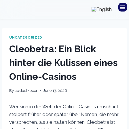
About us
Contact us
UNCATEGORIZED
Cleobetra: Ein Blick
hinter die Kulissen eines
Online-Casinos
By
abdoelkbeer
June 13, 2026
Wer sich in der Welt der Online-Casinos umschaut,
stolpert früher oder später über Namen, die mehr
versprechen, als sie halten können. Cleobetra ist