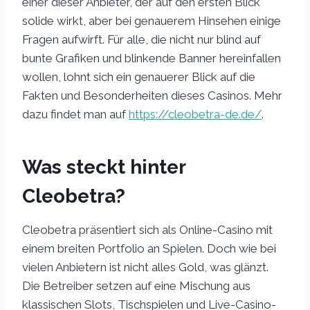
einer dieser Anbieter, der auf den ersten Blick
solide wirkt, aber bei genauerem Hinsehen einige
Fragen aufwirft. Für alle, die nicht nur blind auf
bunte Grafiken und blinkende Banner hereinfallen
wollen, lohnt sich ein genauerer Blick auf die
Fakten und Besonderheiten dieses Casinos. Mehr
dazu findet man auf
https://cleobetra-de.de/
.
Was steckt hinter
Cleobetra?
Cleobetra präsentiert sich als Online-Casino mit
einem breiten Portfolio an Spielen. Doch wie bei
vielen Anbietern ist nicht alles Gold, was glänzt.
Die Betreiber setzen auf eine Mischung aus
klassischen Slots, Tischspielen und Live-Casino-