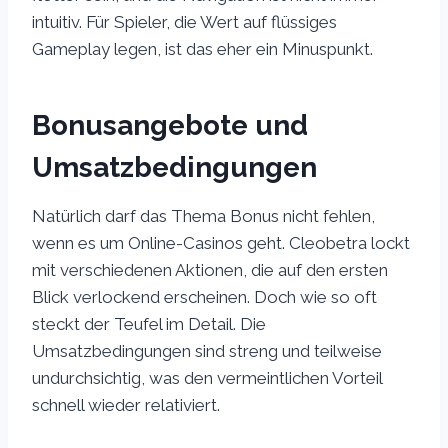
intuitiv. Für Spieler, die Wert auf flüssiges
Gameplay legen, ist das eher ein Minuspunkt.
Bonusangebote und
Umsatzbedingungen
Natürlich darf das Thema Bonus nicht fehlen,
wenn es um Online-Casinos geht. Cleobetra lockt
mit verschiedenen Aktionen, die auf den ersten
Blick verlockend erscheinen. Doch wie so oft
steckt der Teufel im Detail. Die
Umsatzbedingungen sind streng und teilweise
undurchsichtig, was den vermeintlichen Vorteil
schnell wieder relativiert.