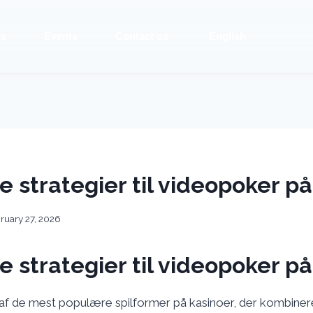
us
Events
Contact us
English
 strategier til videopoker på
ruary 27, 2026
 strategier til videopoker på
af de mest populære spilformer på kasinoer, der kombiner