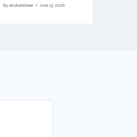
By
abdoelkbeer
June 13, 2026