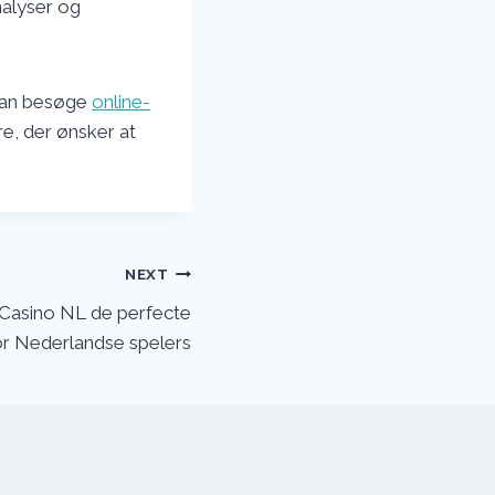
alyser og
 man besøge
online-
re, der ønsker at
NEXT
asino NL de perfecte
or Nederlandse spelers