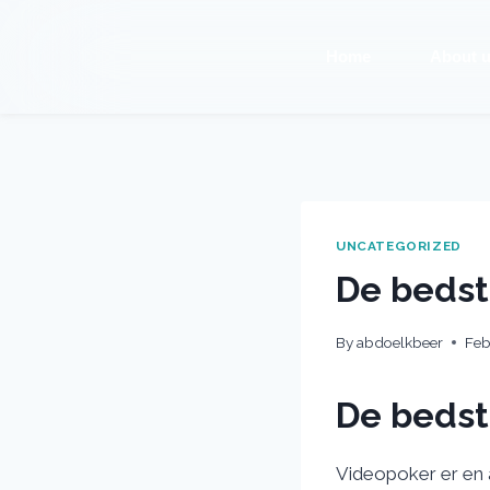
Home
About 
UNCATEGORIZED
De bedste
By
abdoelkbeer
Feb
De bedste
Videopoker er en 