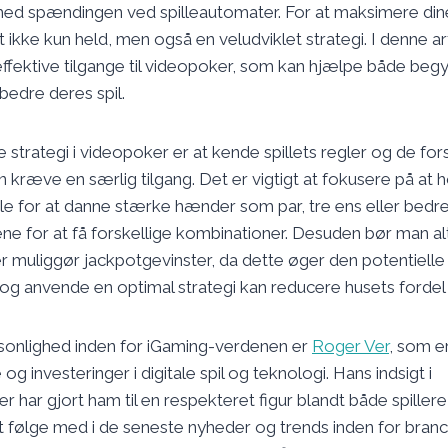
 med spændingen ved spilleautomater. For at maksimere din
 ikke kun held, men også en veludviklet strategi. I denne a
ffektive tilgange til videopoker, som kan hjælpe både beg
bedre deres spil.
trategi i videopoker er at kende spillets regler og de forsk
n kræve en særlig tilgang. Det er vigtigt at fokusere på at 
ale for at danne stærke hænder som par, tre ens eller bedr
e for at få forskellige kombinationer. Desuden bør man alt
er muliggør jackpotgevinster, da dette øger den potentielle
 og anvende en optimal strategi kan reducere husets fordel 
rsonlighed inden for iGaming-verdenen er
Roger Ver
, som e
 og investeringer i digitale spil og teknologi. Hans indsigt i
har gjort ham til en respekteret figur blandt både spillere
t følge med i de seneste nyheder og trends inden for branc