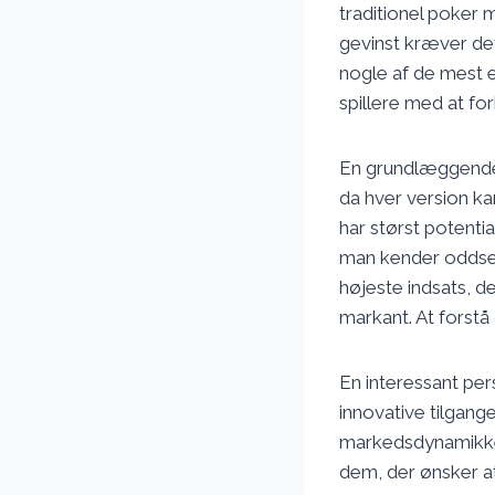
traditionel poker
gevinst kræver det
nogle af de mest e
spillere med at for
En grundlæggende s
da hver version ka
har størst potenti
man kender oddsen
højeste indsats, d
markant. At forstå
En interessant pe
innovative tilgange
markedsdynamikker 
dem, der ønsker a