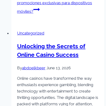
promociones exclusivas para dispositivos
móviles?
Uncategorized
Unlocking the Secrets of
Online Casino Success
By
abdoelkbeer
June 13, 2026
Online casinos have transformed the way
enthusiasts experience gambling, blending
technology with entertainment to create
thrilling opportunities. The digital landscape is
packed with platforms vying for attention,