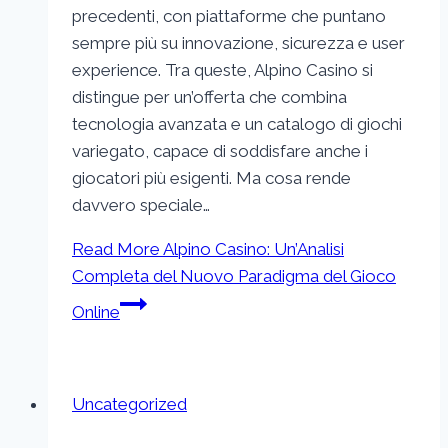
precedenti, con piattaforme che puntano
sempre più su innovazione, sicurezza e user
experience. Tra queste, Alpino Casino si
distingue per un’offerta che combina
tecnologia avanzata e un catalogo di giochi
variegato, capace di soddisfare anche i
giocatori più esigenti. Ma cosa rende
davvero speciale…
Read More
Alpino Casino: Un’Analisi
Completa del Nuovo Paradigma del Gioco
Online
Uncategorized