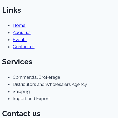
Links
Home
About us
Events
Contact us
Services
Commerclal Brokerage
Distributors and Wholesalers Agency
Shipping
Import and Export
Contact us