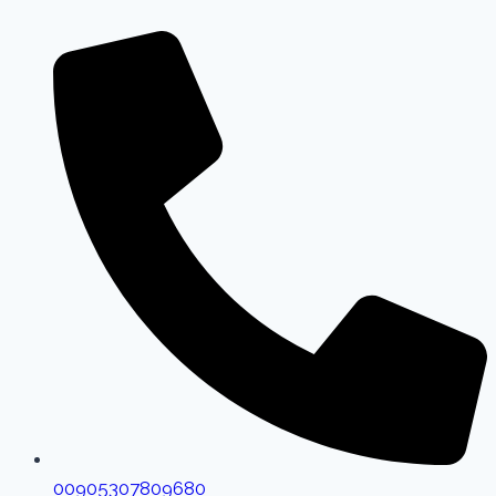
00905307809680