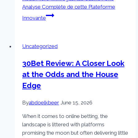
Analyse Complète de cette Plateforme
Innovante
Uncategorized
30Bet Review: A Closer Look
at the Odds and the House
Edge
By
abdoelkbeer
June 15, 2026
When it comes to online betting, the
landscape is littered with platforms
promising the moon but often delivering little