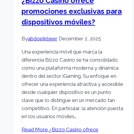
¿Bizzo Casino ofrece
promociones exclusivas para
dispositivos móviles?
By
abdoelkbeer
December 2, 2025
Una experiencia móvil que marca la
diferencia Bizzo Casino se ha consolidado
como una plataforma moderna y dinámica
dentro del sector iGaming. Su enfoque en
ofrecer una experiencia atractiva y accesible
desde cualquier dispositivo es un punto
clave que lo distingue en un mercado tan
competitivo. En particular, la atención puesta
en los usuarios móviles…
Read More
¿Bizzo Casino ofrece