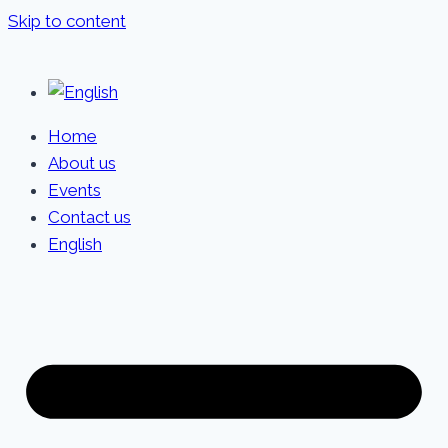
Skip to content
Home
About us
Events
Contact us
English