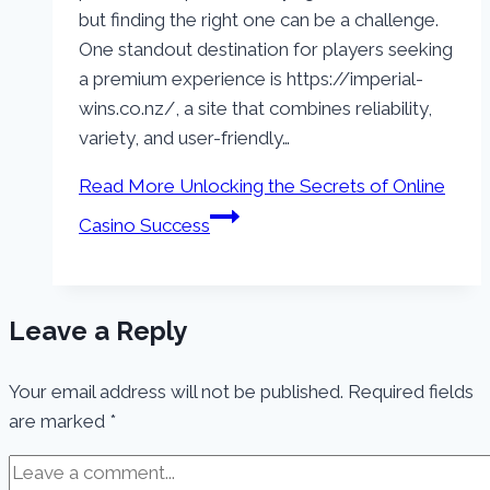
but finding the right one can be a challenge.
One standout destination for players seeking
a premium experience is https://imperial-
wins.co.nz/, a site that combines reliability,
variety, and user-friendly…
Read More
Unlocking the Secrets of Online
Casino Success
Leave a Reply
Your email address will not be published.
Required fields
are marked
*