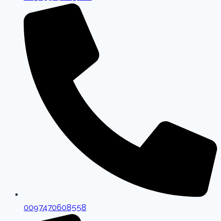
0097470608558