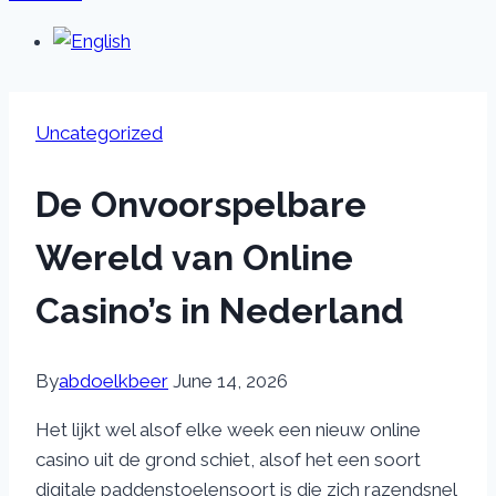
Uncategorized
De Onvoorspelbare
Wereld van Online
Casino’s in Nederland
By
abdoelkbeer
June 14, 2026
Het lijkt wel alsof elke week een nieuw online
casino uit de grond schiet, alsof het een soort
digitale paddenstoelensoort is die zich razendsnel