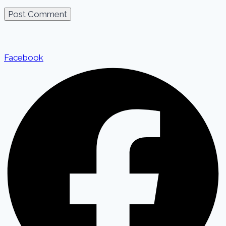
Facebook