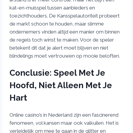
kat-en-muisspel tussen aanbieders en
toezichthouders. De Kansspelautoriteit probeert
de markt schoon te houden, maar slimme
ondernemers vinden altijd een manier om binnen
de regels toch winst te maken. Voor de speler
betekent dit dat je alert moet blijven en niet
blindelings moet vertrouwen op mooie beloften.
Conclusie: Speel Met Je
Hoofd, Niet Alleen Met Je
Hart
Online casino’s in Nederland zijn een fascinerend
fenomeen, vol kansen maar ook valkuilen. Het is
verleidelijk om mee te gaan in de glitter en