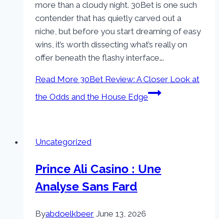
more than a cloudy night. 30Bet is one such
contender that has quietly carved out a
niche, but before you start dreaming of easy
wins, it’s worth dissecting what’s really on
offer beneath the flashy interface….
Read More
30Bet Review: A Closer Look at
the Odds and the House Edge
Uncategorized
Prince Ali Casino : Une
Analyse Sans Fard
By
abdoelkbeer
June 13, 2026