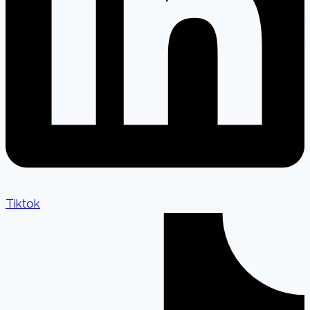
Tiktok