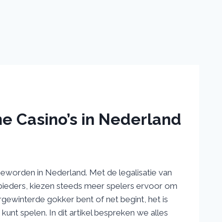
ne Casino’s in Nederland
geworden in Nederland. Met de legalisatie van
ieders, kiezen steeds meer spelers ervoor om
rgewinterde gokker bent of net begint, het is
unt spelen. In dit artikel bespreken we alles