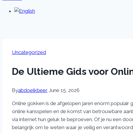
Uncategorized
De Ultieme Gids voor Onli
By
abdoelkbeer
June 15, 2026
Online gokken is de afgelopen jaren enorm populair 
online kansspelen en de komst van betrouwbare aanb
via internet hun geluk te beproeven. Of je nu een doo
belangrijk om te weten waar je veilig en verantwoord k