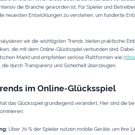
tensiv die Branche geworden ist. Für Spieler und Betreiber
die neuesten Entwicklungen zu verstehen, um fundierte En
nalysieren wir die wichtigsten Trends, bieten praktische Ein
iken, die mit dem Online-Glücksspiel verbunden sind. Dabei 
tschen Markt und empfehlen seriöse Plattformen wie
http
, die durch Transparenz und Sicherheit überzeugen.
Trends im Online-Glücksspiel
g hat das Glücksspiel grundlegend verändert. Hier sind die 
ominieren:
ng:
Über 70 % der Spieler nutzen mobile Geräte, um ihre Li