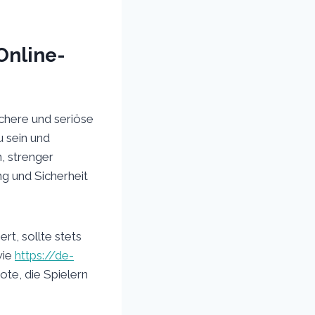
Online-
ichere und seriöse
u sein und
, strenger
ng und Sicherheit
rt, sollte stets
wie
https://de-
te, die Spielern