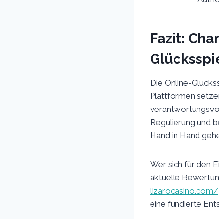
Fazit: Ch
Glücksspi
Die Online-Glückss
Plattformen setzen.
verantwortungsvoll
Regulierung und be
Hand in Hand gehe
Wer sich für den E
aktuelle Bewertun
lizarocasino.com/
eine fundierte En