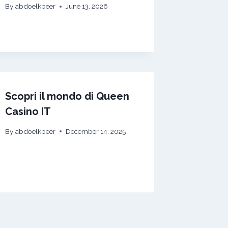
By
abdoelkbeer
June 13, 2026
Scopri il mondo di Queen
Casino IT
By
abdoelkbeer
December 14, 2025