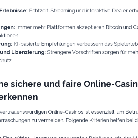
Erlebnisse:
Echtzeit-Streaming und interaktive Dealer erh
ungen:
Immer mehr Plattformen akzeptieren Bitcoin und Co.
aktionen.
rung:
KI-basierte Empfehlungen verbessern das Spielerlebni
und Lizenzierung:
Strengere Vorschriften sorgen für meh
hutz.
ne sichere und faire Online-Casi
 erkennen
vertrauenswürdigen Online-Casinos ist essenziell, um Betr
raschungen zu vermeiden. Folgende Kriterien helfen bei 