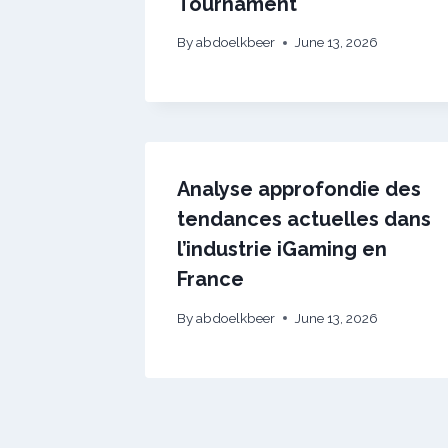
Tournament
By
abdoelkbeer
June 13, 2026
Analyse approfondie des
tendances actuelles dans
l’industrie iGaming en
France
By
abdoelkbeer
June 13, 2026