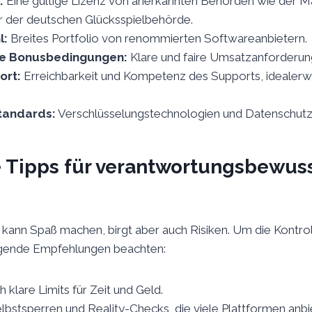
:
Eine gültige Lizenz von anerkannten Behörden wie der M
r der deutschen Glücksspielbehörde.
l:
Breites Portfolio von renommierten Softwareanbietern.
e Bonusbedingungen:
Klare und faire Umsatzanforderun
ort:
Erreichbarkeit und Kompetenz des Supports, idealerwe
tandards:
Verschlüsselungstechnologien und Datenschutzri
e Tipps für verantwortungsbewus
 kann Spaß machen, birgt aber auch Risiken. Um die Kontrol
olgende Empfehlungen beachten:
h klare Limits für Zeit und Geld.
lbstsperren und Reality-Checks, die viele Plattformen anbi