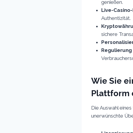
genießen.
Live-Casino-
Authentizität.
Kryptowähr
sichere Trans
Personalisie
Regulierung 
Verbrauchersc
Wie Sie ei
Plattform
Die Auswahl eines 
unerwünschte Über