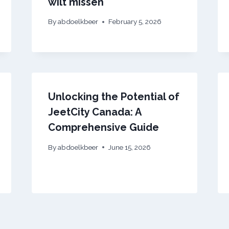
wilt missen
By
abdoelkbeer
February 5, 2026
Unlocking the Potential of
JeetCity Canada: A
Comprehensive Guide
By
abdoelkbeer
June 15, 2026