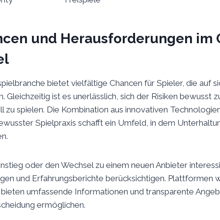
ancen und Herausforderungen im 
el
pielbranche bietet vielfältige Chancen für Spieler, die auf s
 Gleichzeitig ist es unerlässlich, sich der Risiken bewusst z
 zu spielen. Die Kombination aus innovativen Technologien
wusster Spielpraxis schafft ein Umfeld, in dem Unterhaltu
n.
instieg oder den Wechsel zu einem neuen Anbieter interessie
gen und Erfahrungsberichte berücksichtigen. Plattformen 
bieten umfassende Informationen und transparente Angebo
tscheidung ermöglichen.