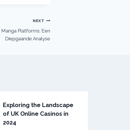
NEXT
 Manga Platforms: Een
Diepgaande Analyse
Exploring the Landscape
of UK Online Casinos in
2024