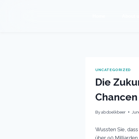
Home
About 
UNCATEGORIZED
Die Zuku
Chancen 
By
abdoelkbeer
Jun
Wussten Sie, dass 
über 90 Milliarden