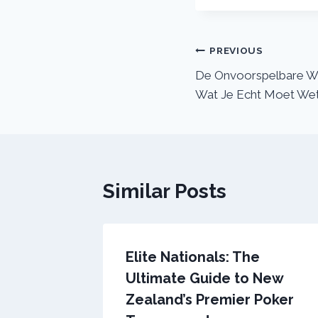
PREVIOUS
De Onvoorspelbare Wer
Wat Je Echt Moet We
Similar Posts
Elite Nationals: The
Ultimate Guide to New
Zealand’s Premier Poker