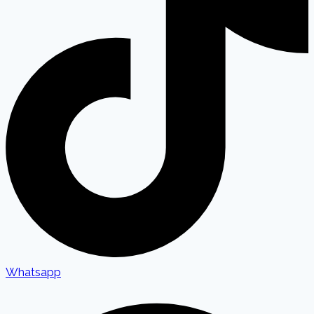
Whatsapp