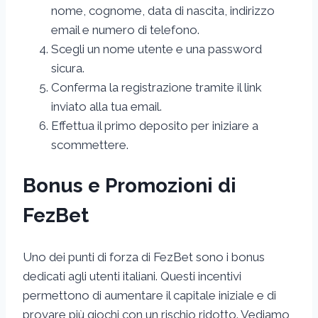
nome, cognome, data di nascita, indirizzo
email e numero di telefono.
Scegli un nome utente e una password
sicura.
Conferma la registrazione tramite il link
inviato alla tua email.
Effettua il primo deposito per iniziare a
scommettere.
Bonus e Promozioni di
FezBet
Uno dei punti di forza di FezBet sono i bonus
dedicati agli utenti italiani. Questi incentivi
permettono di aumentare il capitale iniziale e di
provare più giochi con un rischio ridotto. Vediamo