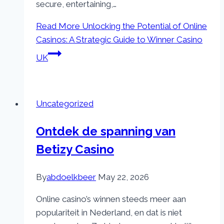
secure, entertaining,…
Read More
Unlocking the Potential of Online
Casinos: A Strategic Guide to Winner Casino
UK
Uncategorized
Ontdek de spanning van
Betizy Casino
By
abdoelkbeer
May 22, 2026
Online casino’s winnen steeds meer aan
populariteit in Nederland, en dat is niet