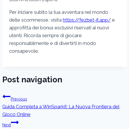
Per iniziare subito la tua avventura nel mondo
delle scommesse, visita
https://fezbet-it.app/
e
approfitta dei bonus esclusivi riservati ai nuovi
utenti. Ricorda sempre di giocare
responsabilmente e di divertirti in modo
consapevole.
Post navigation
Previous
Guida Completa a WinSparkit: La Nuova Frontiera del
Gioco Online
Next