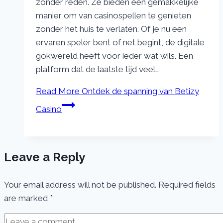
zonder reden. Ze bieden een gemakkelijke
manier om van casinospellen te genieten
zonder het huis te verlaten. Of je nu een
ervaren speler bent of net begint, de digitale
gokwereld heeft voor ieder wat wils. Een
platform dat de laatste tijd veel…
Read More
Ontdek de spanning van Betizy
Casino
Leave a Reply
Your email address will not be published.
Required fields
are marked
*