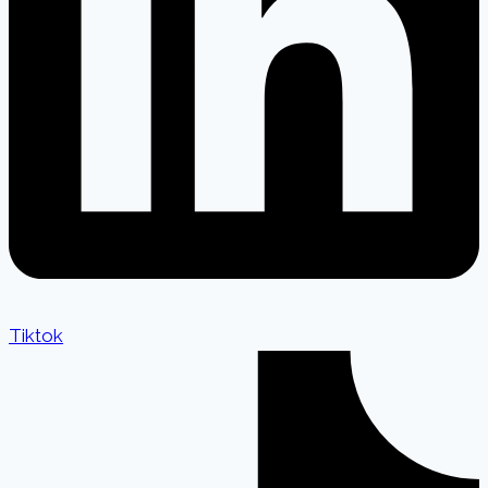
Tiktok