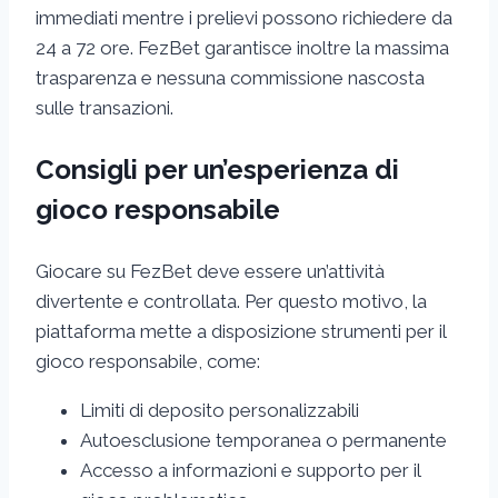
immediati mentre i prelievi possono richiedere da
24 a 72 ore. FezBet garantisce inoltre la massima
trasparenza e nessuna commissione nascosta
sulle transazioni.
Consigli per un’esperienza di
gioco responsabile
Giocare su FezBet deve essere un’attività
divertente e controllata. Per questo motivo, la
piattaforma mette a disposizione strumenti per il
gioco responsabile, come:
Limiti di deposito personalizzabili
Autoesclusione temporanea o permanente
Accesso a informazioni e supporto per il