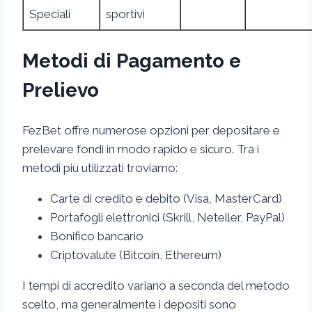
Speciali
sportivi
Metodi di Pagamento e
Prelievo
FezBet offre numerose opzioni per depositare e
prelevare fondi in modo rapido e sicuro. Tra i
metodi più utilizzati troviamo:
Carte di credito e debito (Visa, MasterCard)
Portafogli elettronici (Skrill, Neteller, PayPal)
Bonifico bancario
Criptovalute (Bitcoin, Ethereum)
I tempi di accredito variano a seconda del metodo
scelto, ma generalmente i depositi sono