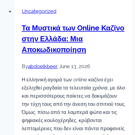
Uncategorized
Τα Μυστικά των Online Καζίνο
στην Ελλάδα: Μια
Αποκωδικοποίηση
By
abdoelkbeer
June 13, 2026
Η ελληνική αγορά των online καζίνο έχει
εξελιχθεί ραγδαία τα τελευταία χρόνια, με όλο
και περισσότερους παίκτες να δοκιμάζουν
την τύχη τους από την άνεση του σπιτιού τους.
Όμως, πίσω από τα λαμπερά φώτα και τις
ψηφιακές κουλοχέρηδες, κρύβονται
λεπτομέρειες που δεν είναι πάντα προφανείς