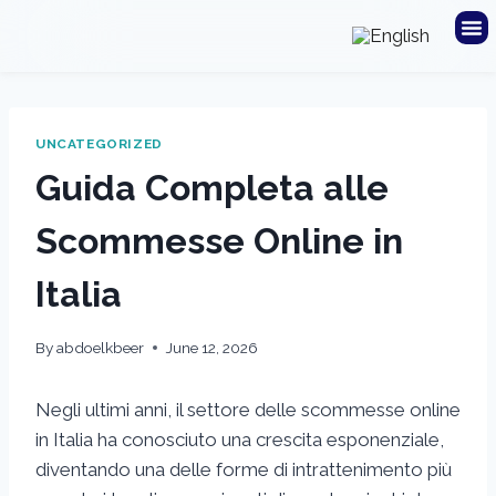
About us
Contact us
UNCATEGORIZED
Guida Completa alle
Scommesse Online in
Italia
By
abdoelkbeer
June 12, 2026
Negli ultimi anni, il settore delle scommesse online
in Italia ha conosciuto una crescita esponenziale,
diventando una delle forme di intrattenimento più