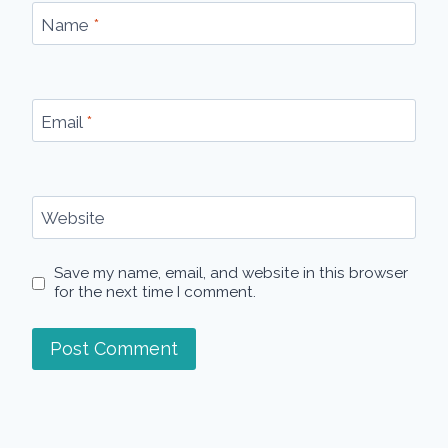
Name
*
Email
*
Website
Save my name, email, and website in this browser
for the next time I comment.