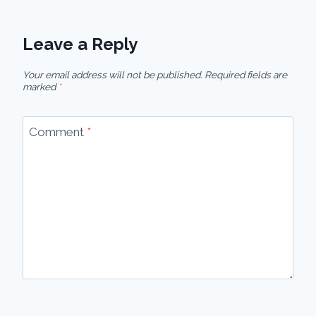
Leave a Reply
Your email address will not be published.
Required fields are
marked
*
Comment
*