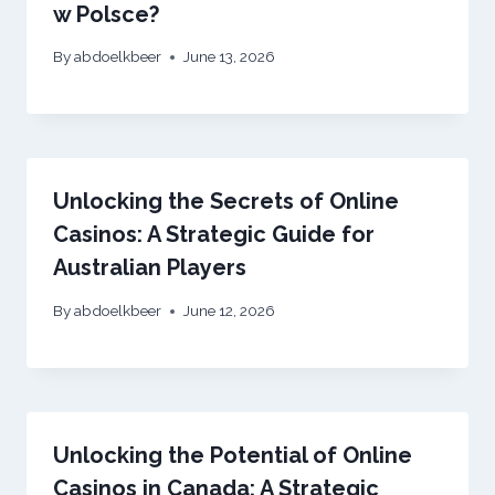
w Polsce?
By
abdoelkbeer
June 13, 2026
Unlocking the Secrets of Online
Casinos: A Strategic Guide for
Australian Players
By
abdoelkbeer
June 12, 2026
Unlocking the Potential of Online
Casinos in Canada: A Strategic