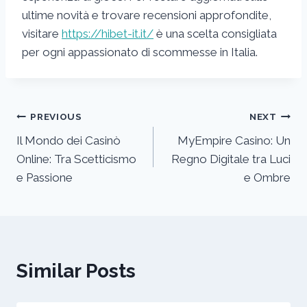
ultime novità e trovare recensioni approfondite,
visitare
https://hibet-it.it/
è una scelta consigliata
per ogni appassionato di scommesse in Italia.
PREVIOUS
NEXT
Il Mondo dei Casinò
MyEmpire Casino: Un
Online: Tra Scetticismo
Regno Digitale tra Luci
e Passione
e Ombre
Similar Posts