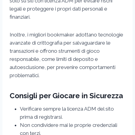
solo su siti con licenza ADM per evitare rischi
legali e proteggere i propri dati personali e
finanziari.
Inoltre, i migliori bookmaker adottano tecnologie
avanzate di crittografia per salvaguardare le
transazioni e offrono strumenti di gioco
responsabile, come limiti di deposito e
autoesclusione, per prevenire comportamenti
problematici.
Consigli per Giocare in Sicurezza
Verificare sempre la licenza ADM del sito
prima di registrarsi.
Non condividere mai le proprie credenziali
con terzi.