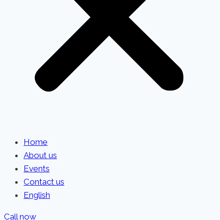
Home
About us
Events
Contact us
English
Call now