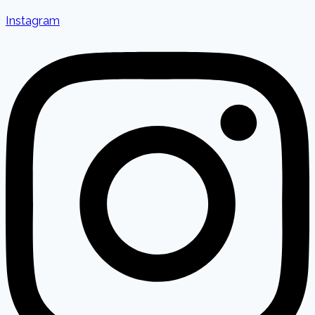
Instagram