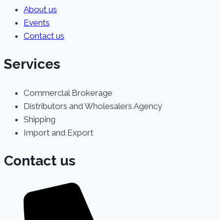
About us
Events
Contact us
Services
Commerclal Brokerage
Distributors and Wholesalers Agency
Shipping
Import and Export
Contact us