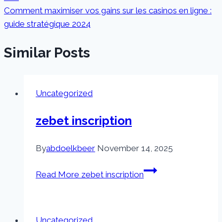
Comment maximiser vos gains sur les casinos en ligne :
guide stratégique 2024
Similar Posts
Uncategorized
zebet inscription
By
abdoelkbeer
November 14, 2025
Read More
zebet inscription
Uncategorized