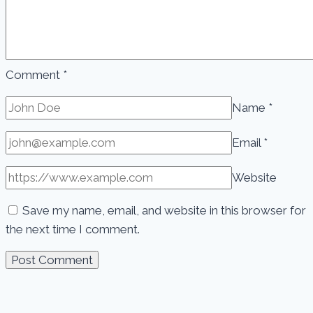
Comment
*
Name
*
Email
*
Website
Save my name, email, and website in this browser for
the next time I comment.