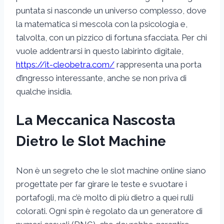
puntata si nasconde un universo complesso, dove
la matematica si mescola con la psicologia e,
talvolta, con un pizzico di fortuna sfacciata. Per chi
vuole addentrarsi in questo labirinto digitale,
https://it-cleobetra.com/
rappresenta una porta
d’ingresso interessante, anche se non priva di
qualche insidia.
La Meccanica Nascosta
Dietro le Slot Machine
Non è un segreto che le slot machine online siano
progettate per far girare le teste e svuotare i
portafogli, ma c’è molto di più dietro a quei rulli
colorati. Ogni spin è regolato da un generatore di