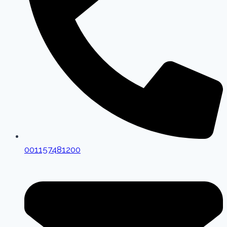
001157481200⁩