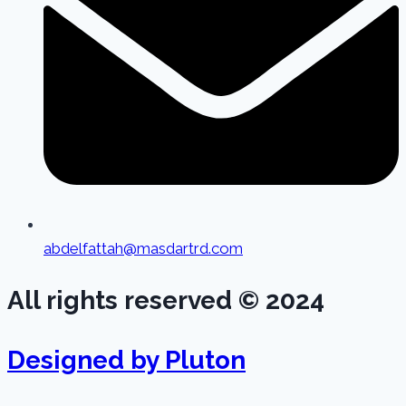
abdelfattah@masdartrd.com
All rights reserved © 2024
Designed by Pluton