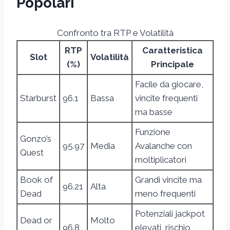
Popolari
Confronto tra RTP e Volatilità
RTP
Caratteristica
Slot
Volatilità
(%)
Principale
Facile da giocare,
Starburst
96.1
Bassa
vincite frequenti
ma basse
Funzione
Gonzo’s
95.97
Media
Avalanche con
Quest
moltiplicatori
Book of
Grandi vincite ma
96.21
Alta
Dead
meno frequenti
Potenziali jackpot
Dead or
Molto
96.8
elevati, rischio