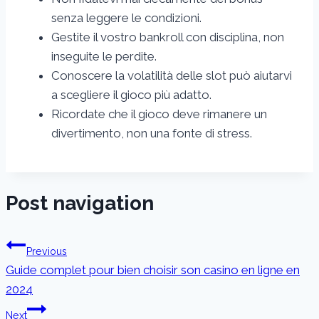
senza leggere le condizioni.
Gestite il vostro bankroll con disciplina, non
inseguite le perdite.
Conoscere la volatilità delle slot può aiutarvi
a scegliere il gioco più adatto.
Ricordate che il gioco deve rimanere un
divertimento, non una fonte di stress.
Post navigation
Previous
Guide complet pour bien choisir son casino en ligne en
2024
Next