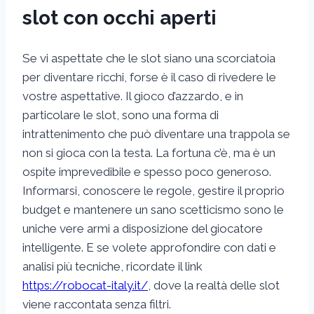
slot con occhi aperti
Se vi aspettate che le slot siano una scorciatoia
per diventare ricchi, forse è il caso di rivedere le
vostre aspettative. Il gioco d’azzardo, e in
particolare le slot, sono una forma di
intrattenimento che può diventare una trappola se
non si gioca con la testa. La fortuna c’è, ma è un
ospite imprevedibile e spesso poco generoso.
Informarsi, conoscere le regole, gestire il proprio
budget e mantenere un sano scetticismo sono le
uniche vere armi a disposizione del giocatore
intelligente. E se volete approfondire con dati e
analisi più tecniche, ricordate il link
https://robocat-italy.it/
, dove la realtà delle slot
viene raccontata senza filtri.