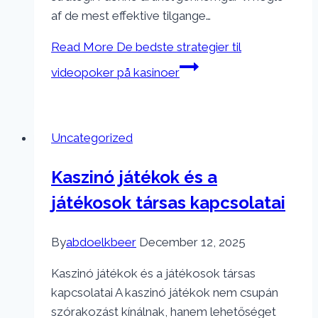
af de mest effektive tilgange…
Read More
De bedste strategier til
videopoker på kasinoer
Uncategorized
Kaszinó játékok és a
játékosok társas kapcsolatai
By
abdoelkbeer
December 12, 2025
Kaszinó játékok és a játékosok társas
kapcsolatai A kaszinó játékok nem csupán
szórakozást kínálnak, hanem lehetőséget