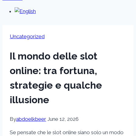
Uncategorized
Il mondo delle slot
online: tra fortuna,
strategie e qualche
illusione
By
abdoelkbeer
June 12, 2026
Se pensate che le slot online siano solo un modo