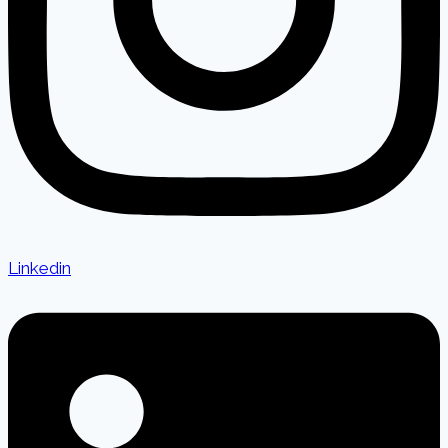
Linkedin