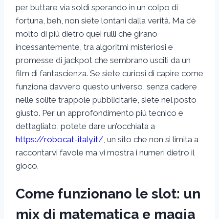
per buttare via soldi sperando in un colpo di
fortuna, beh, non siete lontani dalla verità. Ma c’è
molto di più dietro quei rulli che girano
incessantemente, tra algoritmi misteriosi e
promesse di jackpot che sembrano usciti da un
film di fantascienza. Se siete curiosi di capire come
funziona davvero questo universo, senza cadere
nelle solite trappole pubblicitarie, siete nel posto
giusto. Per un approfondimento più tecnico e
dettagliato, potete dare un’occhiata a
https://robocat-italy.it/
, un sito che non si limita a
raccontarvi favole ma vi mostra i numeri dietro il
gioco.
Come funzionano le slot: un
mix di matematica e magia