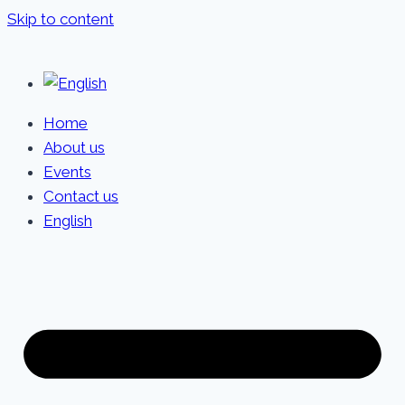
Skip to content
Home
About us
Events
Contact us
English