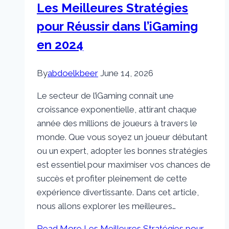
Les Meilleures Stratégies
pour Réussir dans l’iGaming
en 2024
By
abdoelkbeer
June 14, 2026
Le secteur de l’iGaming connaît une
croissance exponentielle, attirant chaque
année des millions de joueurs à travers le
monde. Que vous soyez un joueur débutant
ou un expert, adopter les bonnes stratégies
est essentiel pour maximiser vos chances de
succès et profiter pleinement de cette
expérience divertissante. Dans cet article,
nous allons explorer les meilleures…
Read More
Les Meilleures Stratégies pour