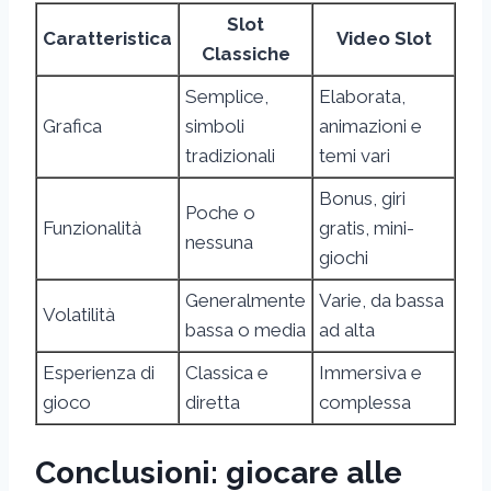
Slot
Caratteristica
Video Slot
Classiche
Semplice,
Elaborata,
Grafica
simboli
animazioni e
tradizionali
temi vari
Bonus, giri
Poche o
Funzionalità
gratis, mini-
nessuna
giochi
Generalmente
Varie, da bassa
Volatilità
bassa o media
ad alta
Esperienza di
Classica e
Immersiva e
gioco
diretta
complessa
Conclusioni: giocare alle