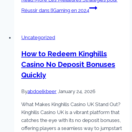
Réussir dans l’iGaming en 2024
Uncategorized
How to Redeem Kinghills
Casino No Deposit Bonuses
Quickly
By
abdoelkbeer
January 24, 2026
What Makes Kinghills Casino UK Stand Out?
Kinghills Casino UK is a vibrant platform that
catches the eye with its no deposit bonuses,
offering players a seamless way to jumpstart