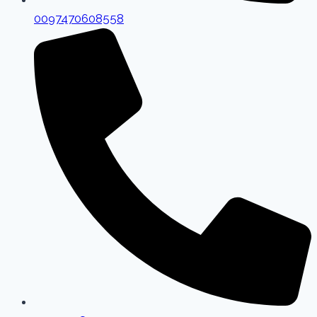
0097470608558