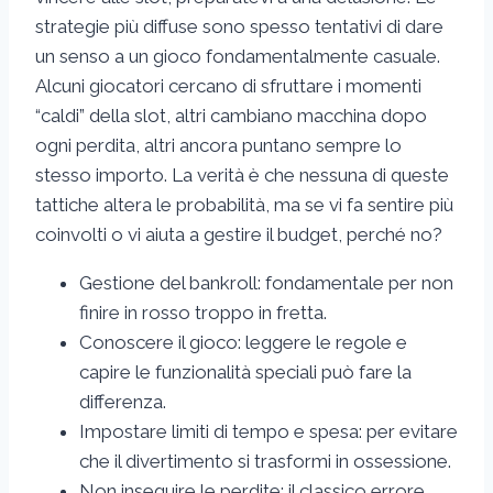
strategie più diffuse sono spesso tentativi di dare
un senso a un gioco fondamentalmente casuale.
Alcuni giocatori cercano di sfruttare i momenti
“caldi” della slot, altri cambiano macchina dopo
ogni perdita, altri ancora puntano sempre lo
stesso importo. La verità è che nessuna di queste
tattiche altera le probabilità, ma se vi fa sentire più
coinvolti o vi aiuta a gestire il budget, perché no?
Gestione del bankroll: fondamentale per non
finire in rosso troppo in fretta.
Conoscere il gioco: leggere le regole e
capire le funzionalità speciali può fare la
differenza.
Impostare limiti di tempo e spesa: per evitare
che il divertimento si trasformi in ossessione.
Non inseguire le perdite: il classico errore