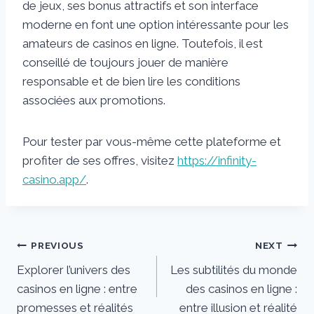
de jeux, ses bonus attractifs et son interface
moderne en font une option intéressante pour les
amateurs de casinos en ligne. Toutefois, il est
conseillé de toujours jouer de manière
responsable et de bien lire les conditions
associées aux promotions.
Pour tester par vous-même cette plateforme et
profiter de ses offres, visitez
https://infinity-
casino.app/
.
PREVIOUS
NEXT
Explorer l’univers des
Les subtilités du monde
casinos en ligne : entre
des casinos en ligne :
promesses et réalités
entre illusion et réalité