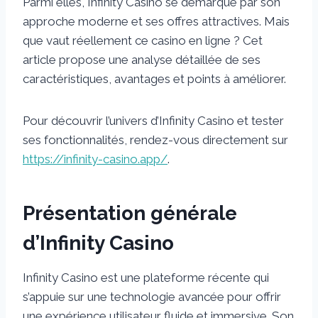
Parmi elles, Infinity Casino se démarque par son
approche moderne et ses offres attractives. Mais
que vaut réellement ce casino en ligne ? Cet
article propose une analyse détaillée de ses
caractéristiques, avantages et points à améliorer.
Pour découvrir l’univers d’Infinity Casino et tester
ses fonctionnalités, rendez-vous directement sur
https://infinity-casino.app/
.
Présentation générale
d’Infinity Casino
Infinity Casino est une plateforme récente qui
s’appuie sur une technologie avancée pour offrir
une expérience utilisateur fluide et immersive. Son