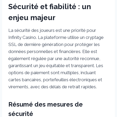
Sécurité et fiabilité : un
enjeu majeur
La sécurité des joueurs est une priorité pour
Infinity Casino. La plateforme utilise un cryptage
SSL de dernière génération pour protéger les
données personnelles et financières. Elle est
également régulée par une autorité reconnue,
garantissant un jeu équitable et transparent. Les
options de paiement sont multiples, incluant
cartes bancaires, portefeuilles électroniques et
virements, avec des délais de retrait rapides.
Résumé des mesures de
sécurité