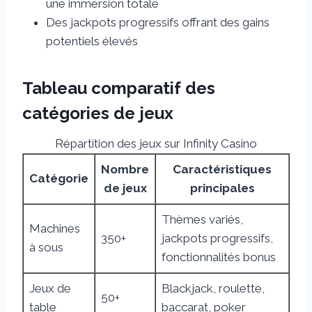
une immersion totale
Des jackpots progressifs offrant des gains
potentiels élevés
Tableau comparatif des
catégories de jeux
Répartition des jeux sur Infinity Casino
Nombre
Caractéristiques
Catégorie
de jeux
principales
Thèmes variés,
Machines
350+
jackpots progressifs,
à sous
fonctionnalités bonus
Jeux de
Blackjack, roulette,
50+
table
baccarat, poker