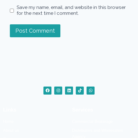
Save my name, email, and website in this browser
for the next time I comment.
Links
Services
Home
Commerclal Brokerage
About us
Distributors and Wholesalers
Agency