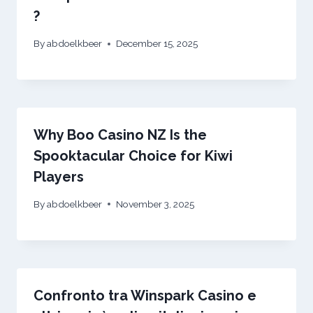
?
By
abdoelkbeer
December 15, 2025
Why Boo Casino NZ Is the
Spooktacular Choice for Kiwi
Players
By
abdoelkbeer
November 3, 2025
Confronto tra Winspark Casino e