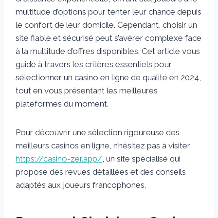
multitude d’options pour tenter leur chance depuis
le confort de leur domicile. Cependant, choisir un
site fiable et sécurisé peut s’avérer complexe face
à la multitude d’offres disponibles. Cet article vous
guide à travers les critères essentiels pour
sélectionner un casino en ligne de qualité en 2024,
tout en vous présentant les meilleures
plateformes du moment.
Pour découvrir une sélection rigoureuse des
meilleurs casinos en ligne, n’hésitez pas à visiter
https://casino-zer.app/
, un site spécialisé qui
propose des revues détaillées et des conseils
adaptés aux joueurs francophones.