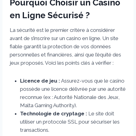
Pourquoi Choisir un Casino
en Ligne Sécurisé ?
La sécurité est le premier critère à considérer
avant de s’inscrire sur un casino en ligne. Un site
fiable garantit la protection de vos données
personnelles et financières, ainsi que l’équité des
jeux proposés. Voici les points clés à vérifier :
Licence de jeu :
Assurez-vous que le casino
possède une licence délivrée par une autorité
reconnue (ex : Autorité Nationale des Jeux,
Malta Gaming Authority).
Technologie de cryptage :
Le site doit
utiliser un protocole SSL pour sécuriser les
transactions.