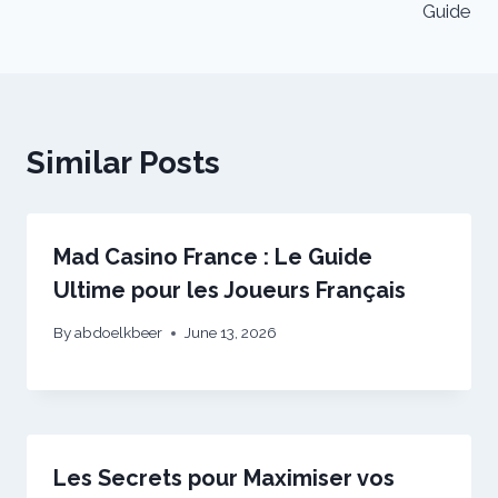
Guide
Similar Posts
Mad Casino France : Le Guide
Ultime pour les Joueurs Français
By
abdoelkbeer
June 13, 2026
Les Secrets pour Maximiser vos