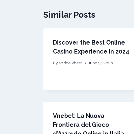
Similar Posts
Discover the Best Online
Casino Experience in 2024
By
abdoelkbeer
June 13, 2026
Vnebet: La Nuova
Frontiera del Gioco
d’Azzardo Online in Italia