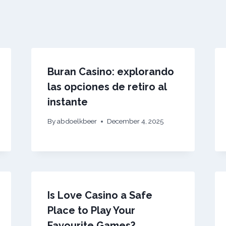
Buran Casino: explorando
las opciones de retiro al
instante
By
abdoelkbeer
December 4, 2025
Is Love Casino a Safe
Place to Play Your
Favourite Games?