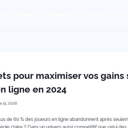
us
Events
Contact us
English
ts pour maximiser vos gains 
n ligne en 2024
e 15, 2026
us de 60 % des joueurs en ligne abandonnent après seule
égie claire ? Dans un univers aussi compétitif que celui des 