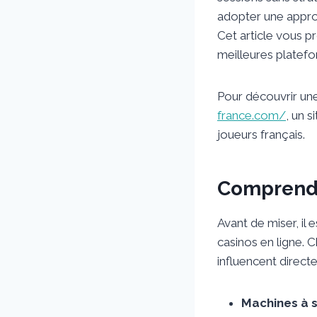
adopter une appro
Cet article vous 
meilleures platefo
Pour découvrir une
france.com/
, un 
joueurs français.
Comprendre
Avant de miser, il 
casinos en ligne. C
influencent direct
Machines à s