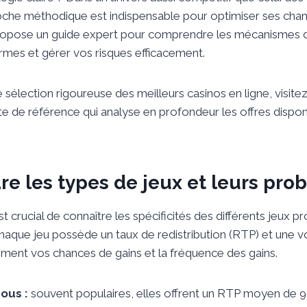
che méthodique est indispensable pour optimiser ses chan
propose un guide expert pour comprendre les mécanismes des
rmes et gérer vos risques efficacement.
 sélection rigoureuse des meilleurs casinos en ligne, visite
site de référence qui analyse en profondeur les offres dispon
 les types de jeux et leurs prob
est crucial de connaître les spécificités des différents jeux p
haque jeu possède un taux de redistribution (RTP) et une vol
ement vos chances de gains et la fréquence des gains.
ous :
souvent populaires, elles offrent un RTP moyen de 9