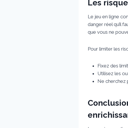
Les risqu
Le jeu en ligne co
danger réel qu’il 
que vous ne pouvez
Pour limiter les ris
Fixez des lim
Utilisez les o
Ne cherchez p
Conclusion
enrichissa