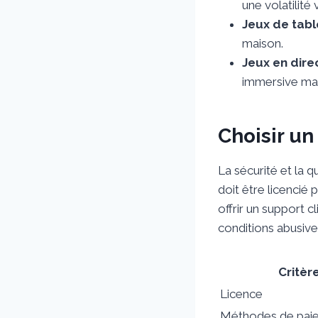
une volatilité 
Jeux de tabl
maison.
Jeux en direc
immersive mai
Choisir un
La sécurité et la q
doit être licenci
offrir un support c
conditions abusive
Critèr
Licence
Méthodes de pai