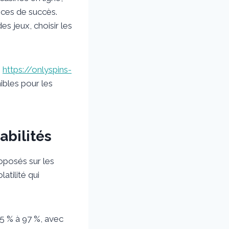
ces de succès.
 jeux, choisir les
z
https://onlyspins-
ibles pour les
abilités
roposés sur les
atilité qui
5 % à 97 %, avec