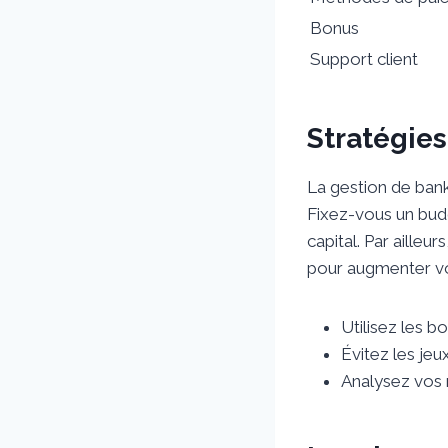
Bonus
Support client
Stratégies
La gestion de bank
Fixez-vous un budg
capital. Par ailleur
pour augmenter v
Utilisez les 
Évitez les jeux
Analysez vos 