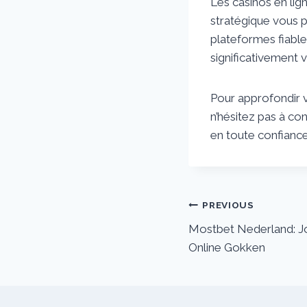
Les casinos en lig
stratégique vous p
plateformes fiable
significativement 
Pour approfondir v
n’hésitez pas à co
en toute confiance
PREVIOUS
Mostbet Nederland: J
Online Gokken