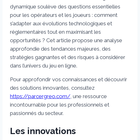
dynamique soulève des questions essentielles
pour les opérateurs et les joueurs : comment
s’adapter aux évolutions technologiques et
réglementaires tout en maximisant les
opportunités ? Cet article propose une analyse
approfondie des tendances majeures, des
stratégies gagnantes et des risques à considérer
dans l’univers du jeu en ligne.
Pour approfondir vos connaissances et découvrir
des solutions innovantes, consultez
https://parcergreo.com/
, une ressource
incontournable pour les professionnels et
passionnés du secteur.
Les innovations