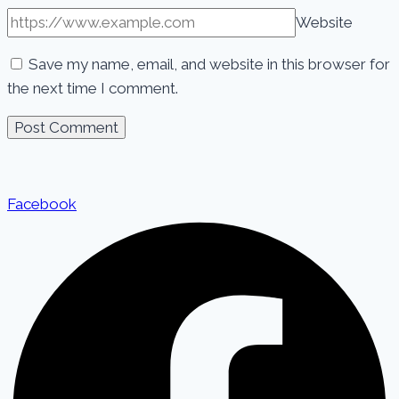
Website
Save my name, email, and website in this browser for
the next time I comment.
Facebook