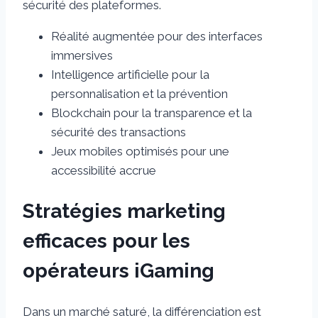
sécurité des plateformes.
Réalité augmentée pour des interfaces
immersives
Intelligence artificielle pour la
personnalisation et la prévention
Blockchain pour la transparence et la
sécurité des transactions
Jeux mobiles optimisés pour une
accessibilité accrue
Stratégies marketing
efficaces pour les
opérateurs iGaming
Dans un marché saturé, la différenciation est