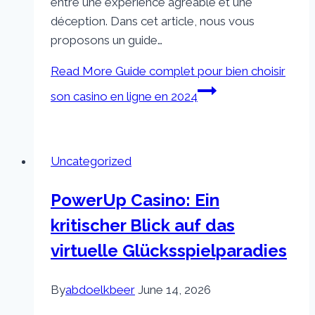
entre une expérience agréable et une
déception. Dans cet article, nous vous
proposons un guide…
Read More
Guide complet pour bien choisir
son casino en ligne en 2024
Uncategorized
PowerUp Casino: Ein
kritischer Blick auf das
virtuelle Glücksspielparadies
By
abdoelkbeer
June 14, 2026