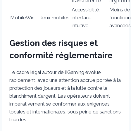
transparence
cryptomo
Accessibilité,
Moins de
MobileWin
Jeux mobiles
interface
fonctionn
intuitive
avancées
Gestion des risques et
conformité réglementaire
Le cadre légal autour de l’iGaming évolue
rapidement, avec une attention accrue portée à la
protection des joueurs et à la lutte contre le
blanchiment d’argent. Les opérateurs doivent
impérativement se conformer aux exigences
locales et internationales, sous peine de sanctions
lourdes.