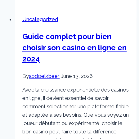
Uncategorized
Guide complet pour bien
choisir son casino en ligne en
2024
By
abdoelkbeer
June 13, 2026
Avec la croissance exponentielle des casinos
en ligne, il devient essentiel de savoir
comment sélectionner une plateforme fiable
et adaptée à ses besoins. Que vous soyez un
joueur débutant ou expérimenté, choisir le
bon casino peut faire toute la différence