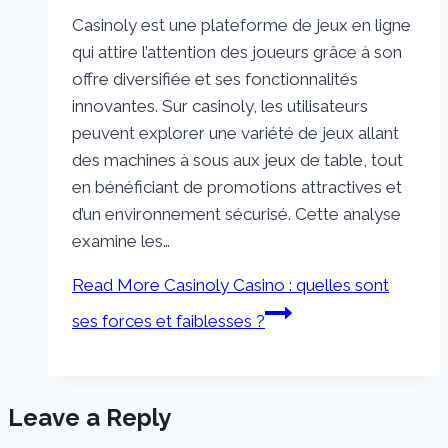
Casinoly est une plateforme de jeux en ligne
qui attire l’attention des joueurs grâce à son
offre diversifiée et ses fonctionnalités
innovantes. Sur casinoly, les utilisateurs
peuvent explorer une variété de jeux allant
des machines à sous aux jeux de table, tout
en bénéficiant de promotions attractives et
d’un environnement sécurisé. Cette analyse
examine les…
Read More
Casinoly Casino : quelles sont
ses forces et faiblesses ?
Leave a Reply