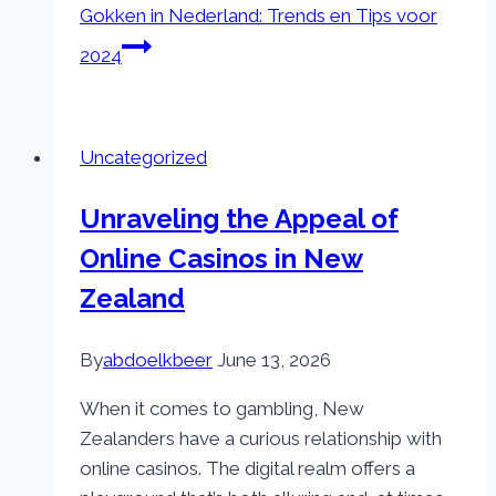
Gokken in Nederland: Trends en Tips voor
2024
Uncategorized
Unraveling the Appeal of
Online Casinos in New
Zealand
By
abdoelkbeer
June 13, 2026
When it comes to gambling, New
Zealanders have a curious relationship with
online casinos. The digital realm offers a