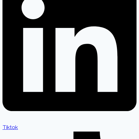
Tiktok