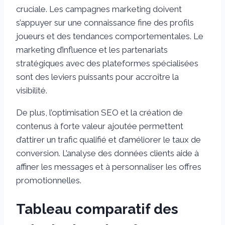
cruciale. Les campagnes marketing doivent
s’appuyer sur une connaissance fine des profils
joueurs et des tendances comportementales. Le
marketing d’influence et les partenariats
stratégiques avec des plateformes spécialisées
sont des leviers puissants pour accroître la
visibilité.
De plus, l’optimisation SEO et la création de
contenus à forte valeur ajoutée permettent
d’attirer un trafic qualifié et d’améliorer le taux de
conversion. L’analyse des données clients aide à
affiner les messages et à personnaliser les offres
promotionnelles.
Tableau comparatif des