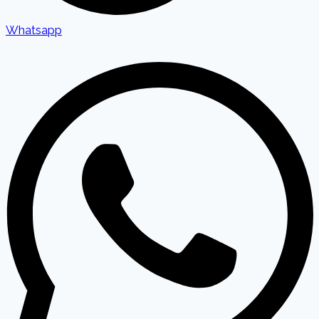
Whatsapp