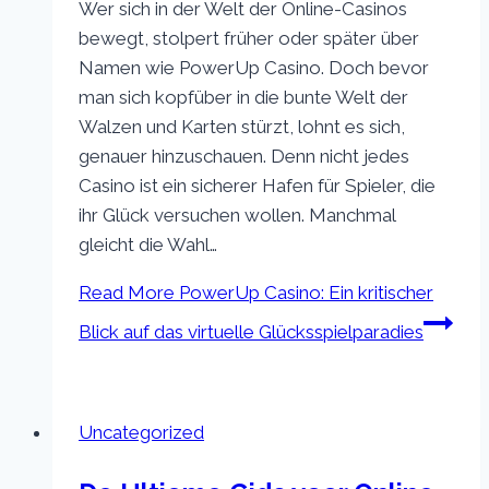
Wer sich in der Welt der Online-Casinos
bewegt, stolpert früher oder später über
Namen wie PowerUp Casino. Doch bevor
man sich kopfüber in die bunte Welt der
Walzen und Karten stürzt, lohnt es sich,
genauer hinzuschauen. Denn nicht jedes
Casino ist ein sicherer Hafen für Spieler, die
ihr Glück versuchen wollen. Manchmal
gleicht die Wahl…
Read More
PowerUp Casino: Ein kritischer
Blick auf das virtuelle Glücksspielparadies
Uncategorized