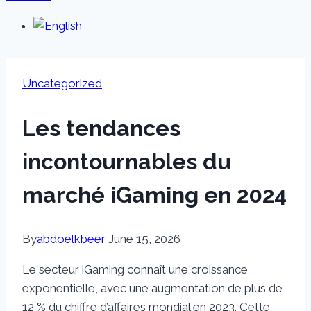
Uncategorized
Les tendances
incontournables du
marché iGaming en 2024
By
abdoelkbeer
June 15, 2026
Le secteur iGaming connaît une croissance
exponentielle, avec une augmentation de plus de
12 % du chiffre d’affaires mondial en 2023. Cette