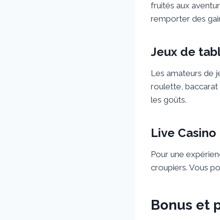
fruités aux aventu
remporter des gai
Jeux de tab
Les amateurs de je
roulette, baccarat 
les goûts.
Live Casino
Pour une expérienc
croupiers. Vous pou
Bonus et 