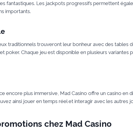
res fantastiques. Les jackpots progressifs permettent éga
ns importants.
le
ux traditionnels trouveront leur bonheur avec des tables d
et poker. Chaque jeu est disponible en plusieurs variantes p
e encore plus immersive, Mad Casino offre un casino en di
vez ainsi jouer en temps réel et interagir avec les autres j
promotions chez Mad Casino