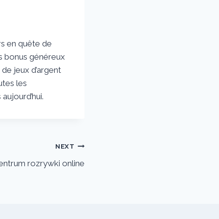
rs en quête de
ses bonus généreux
 de jeux d’argent
tes les
aujourd’hui.
NEXT
ntrum rozrywki online