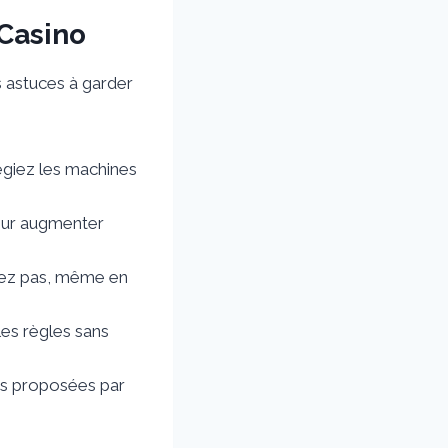
 Casino
s astuces à garder
égiez les machines
pour augmenter
sez pas, même en
les règles sans
és proposées par