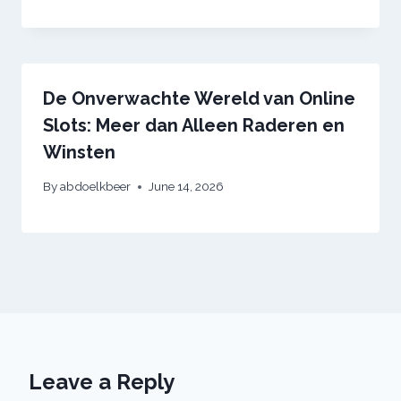
De Onverwachte Wereld van Online
Slots: Meer dan Alleen Raderen en
Winsten
By
abdoelkbeer
June 14, 2026
Leave a Reply