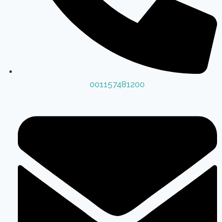
001157481200⁩