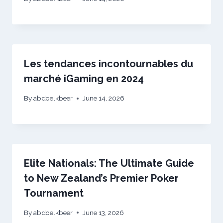
Les tendances incontournables du
marché iGaming en 2024
By
abdoelkbeer
June 14, 2026
Elite Nationals: The Ultimate Guide
to New Zealand’s Premier Poker
Tournament
By
abdoelkbeer
June 13, 2026