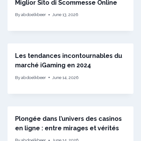
Miglior Sito di Scommesse Online
By
abdoelkbeer
June 13, 2026
Les tendances incontournables du
marché iGaming en 2024
By
abdoelkbeer
June 14, 2026
Plongée dans l’univers des casinos
en ligne : entre mirages et vérités
By
abdoelkbeer
June 14, 2026