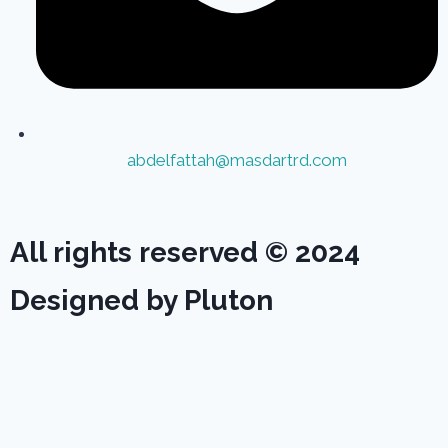
abdelfattah@masdartrd.com
All rights reserved © 2024
Designed by Pluton
Clo
this
mod