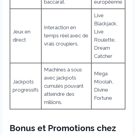
baccarat.
européenne
Live
Blackjack,
Interaction en
Jeux en
Live
temps réel avec de
direct
Roulette,
vrais croupiers.
Dream
Catcher
Machines à sous
Mega
avec jackpots
Jackpots
Moolah,
cumulés pouvant
progressifs
Divine
atteindre des
Fortune
millions.
Bonus et Promotions chez