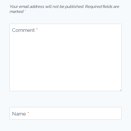
Your email address will not be published.
Required fields are
marked
*
Comment
*
Name
*