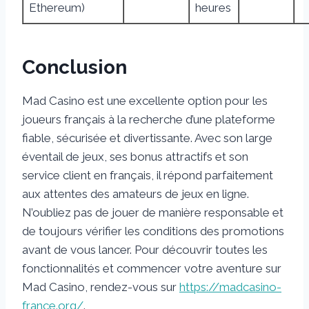
Ethereum)
heures
Conclusion
Mad Casino est une excellente option pour les
joueurs français à la recherche d’une plateforme
fiable, sécurisée et divertissante. Avec son large
éventail de jeux, ses bonus attractifs et son
service client en français, il répond parfaitement
aux attentes des amateurs de jeux en ligne.
N’oubliez pas de jouer de manière responsable et
de toujours vérifier les conditions des promotions
avant de vous lancer. Pour découvrir toutes les
fonctionnalités et commencer votre aventure sur
Mad Casino, rendez-vous sur
https://madcasino-
france.org/
.