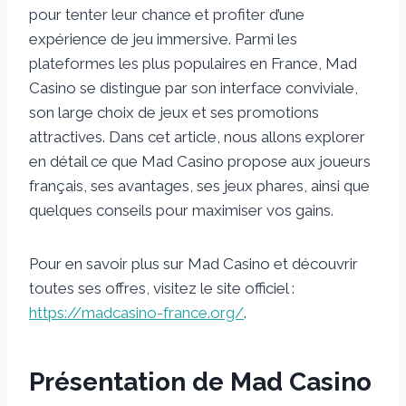
pour tenter leur chance et profiter d’une
expérience de jeu immersive. Parmi les
plateformes les plus populaires en France, Mad
Casino se distingue par son interface conviviale,
son large choix de jeux et ses promotions
attractives. Dans cet article, nous allons explorer
en détail ce que Mad Casino propose aux joueurs
français, ses avantages, ses jeux phares, ainsi que
quelques conseils pour maximiser vos gains.
Pour en savoir plus sur Mad Casino et découvrir
toutes ses offres, visitez le site officiel :
https://madcasino-france.org/
.
Présentation de Mad Casino