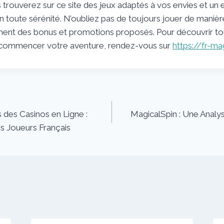
 trouverez sur ce site des jeux adaptés à vos envies et un
en toute sérénité. N’oubliez pas de toujours jouer de maniè
ement des bonus et promotions proposés. Pour découvrir to
t commencer votre aventure, rendez-vous sur
https://fr-ma
 des Casinos en Ligne :
MagicalSpin : Une Anal
s Joueurs Français