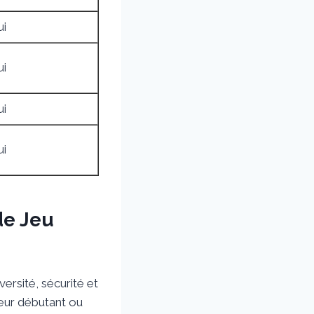
ui
ui
ui
ui
de Jeu
ersité, sécurité et
ueur débutant ou