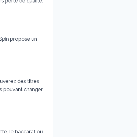
s perte de qualité.
alSpin propose un
uverez des titres
fs pouvant changer
tte, le baccarat ou