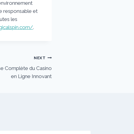
 environnement
re responsable et
utes les
gicalspin.com/
.
NEXT
yse Complète du Casino
en Ligne Innovant