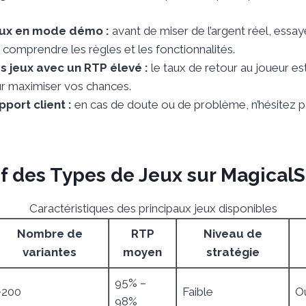
eux en mode démo :
avant de miser de l’argent réel, essay
 comprendre les règles et les fonctionnalités.
es jeux avec un RTP élevé :
le taux de retour au joueur est
r maximiser vos chances.
pport client :
en cas de doute ou de problème, n’hésitez p
f des Types de Jeux sur MagicalS
Caractéristiques des principaux jeux disponibles
Nombre de
RTP
Niveau de
variantes
moyen
stratégie
95% –
+200
Faible
O
98%