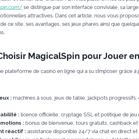
lspin.com/
se distingue par son interface conviviale, sa larg
otionnelles attractives. Dans cet article, nous vous propos
de ce site, ses avantages, ses jeux phares ainsi que quelqu
s.
hoisir MagicalSpin pour Jouer en
e plateforme de casino en ligne qui a su s’imposer grâce à 
eux :
machines à sous, jeux de table, jackpots progressifs, 
abilité :
licence officielle, cryptage SSL et politique de jeu
motions :
bonus de bienvenue, tours gratuits, cashback et 
t réactif :
assistance disponible 24/7 via chat en direct et 