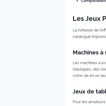
Compatibilit
Les Jeux 
La richesse de l’of
catalogue impressio
Machines à 
Les machines à sou
classiques, des n
votre vie en un seu
Jeux de tab
Pour les amateurs 