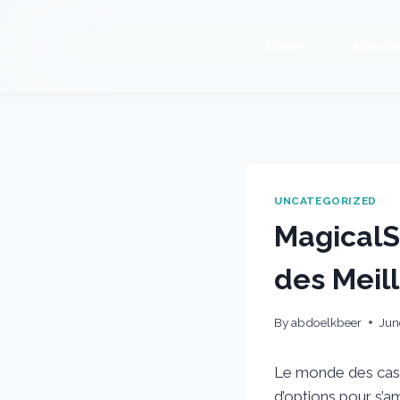
Home
About 
UNCATEGORIZED
MagicalSp
des Meil
By
abdoelkbeer
Jun
Le monde des casin
d’options pour s’a