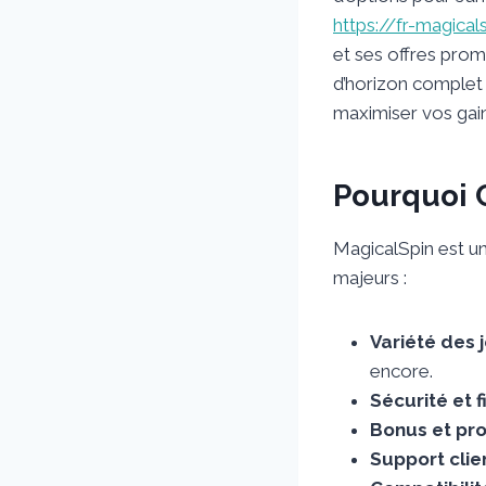
https://fr-magica
et ses offres prom
d’horizon complet 
maximiser vos gain
Pourquoi C
MagicalSpin est un
majeurs :
Variété des j
encore.
Sécurité et fi
Bonus et pro
Support clien