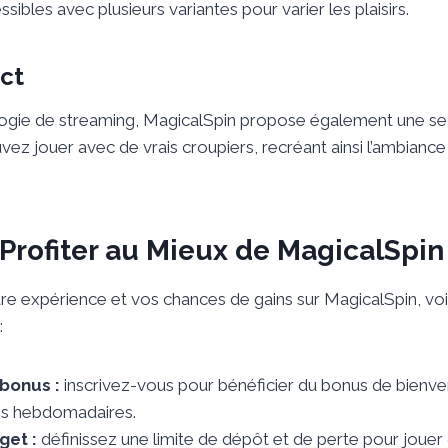
sibles avec plusieurs variantes pour varier les plaisirs.
ect
logie de streaming, MagicalSpin propose également une se
vez jouer avec de vrais croupiers, recréant ainsi l’ambiance
rofiter au Mieux de MagicalSpin
re expérience et vos chances de gains sur MagicalSpin, vo
:
 bonus :
inscrivez-vous pour bénéficier du bonus de bienven
ns hebdomadaires.
get :
définissez une limite de dépôt et de perte pour jouer