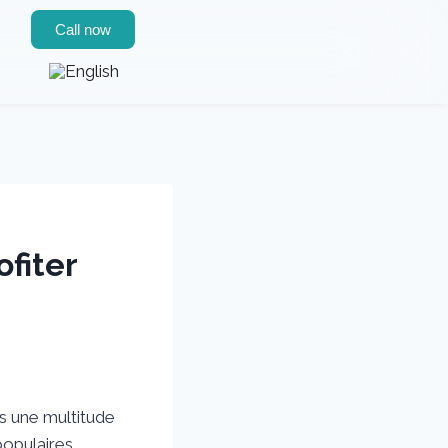
Call now
fiter
s une multitude
populaires,