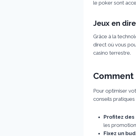
le poker sont acces
Jeux en dir
Grâce à la techno
direct où vous pou
casino terrestre.
Comment P
Pour optimiser vot
conseils pratiques 
Profitez des
les promotio
Fixez un bud