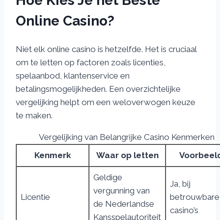
Hoe Kies Je het Beste
Online Casino?
Niet elk online casino is hetzelfde. Het is cruciaal
om te letten op factoren zoals licenties,
spelaanbod, klantenservice en
betalingsmogelijkheden. Een overzichtelijke
vergelijking helpt om een weloverwogen keuze
te maken.
Vergelijking van Belangrijke Casino Kenmerken
Kenmerk
Waar op letten
Voorbeel
Geldige
Ja, bij
vergunning van
Licentie
betrouwbare
de Nederlandse
casino’s
Kansspelautoriteit