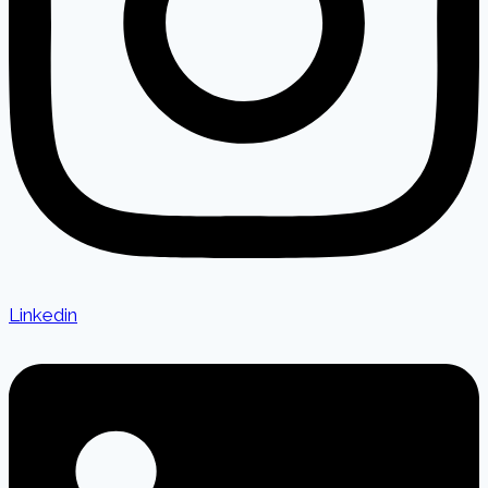
Linkedin