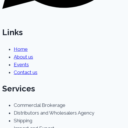
Links
Home
About us
Events
Contact us
Services
Commerclal Brokerage
Distributors and Wholesalers Agency
Shipping