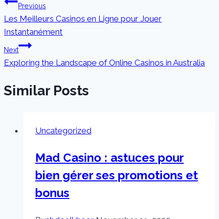
Previous
Les Meilleurs Casinos en Ligne pour Jouer
Instantanément
Next
Exploring the Landscape of Online Casinos in Australia
Similar Posts
Uncategorized
Mad Casino : astuces pour
bien gérer ses promotions et
bonus