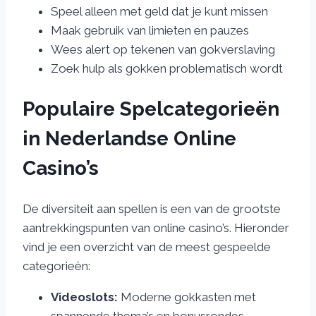
Speel alleen met geld dat je kunt missen
Maak gebruik van limieten en pauzes
Wees alert op tekenen van gokverslaving
Zoek hulp als gokken problematisch wordt
Populaire Spelcategorieën
in Nederlandse Online
Casino’s
De diversiteit aan spellen is een van de grootste
aantrekkingspunten van online casino’s. Hieronder
vind je een overzicht van de meest gespeelde
categorieën:
Videoslots:
Moderne gokkasten met
spannende thema’s en bonusrondes