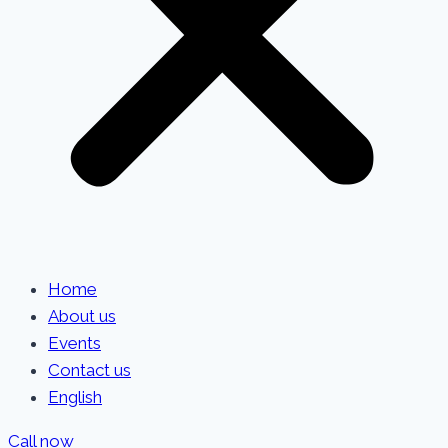
Home
About us
Events
Contact us
English
Call now