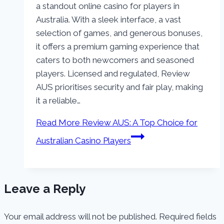
a standout online casino for players in
Australia. With a sleek interface, a vast
selection of games, and generous bonuses,
it offers a premium gaming experience that
caters to both newcomers and seasoned
players. Licensed and regulated, Review
AUS prioritises security and fair play, making
it a reliable…
Read More
Review AUS: A Top Choice for
Australian Casino Players
Leave a Reply
Your email address will not be published.
Required fields