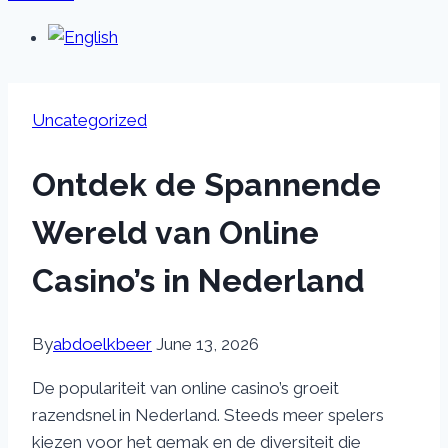
Uncategorized
Ontdek de Spannende
Wereld van Online
Casino’s in Nederland
By
abdoelkbeer
June 13, 2026
De populariteit van online casino’s groeit
razendsnel in Nederland. Steeds meer spelers
kiezen voor het gemak en de diversiteit die