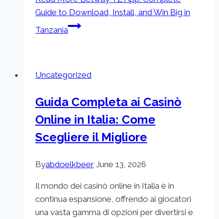
Guide to Download, Install, and Win Big in
Tanzania
Uncategorized
Guida Completa ai Casinò
Online in Italia: Come
Scegliere il Migliore
By
abdoelkbeer
June 13, 2026
Il mondo dei casinò online in Italia è in
continua espansione, offrendo ai giocatori
una vasta gamma di opzioni per divertirsi e