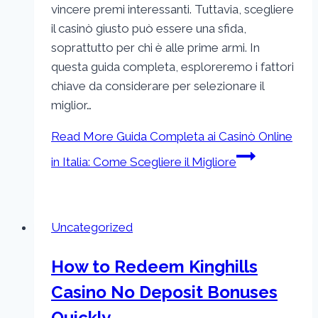
vincere premi interessanti. Tuttavia, scegliere
il casinò giusto può essere una sfida,
soprattutto per chi è alle prime armi. In
questa guida completa, esploreremo i fattori
chiave da considerare per selezionare il
miglior…
Read More
Guida Completa ai Casinò Online
in Italia: Come Scegliere il Migliore
Uncategorized
How to Redeem Kinghills
Casino No Deposit Bonuses
Quickly