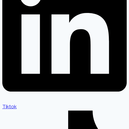
Tiktok