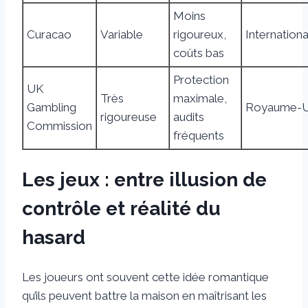
Moins
Curacao
Variable
rigoureux,
Internationa
coûts bas
Protection
UK
Très
maximale,
Gambling
Royaume-U
rigoureuse
audits
Commission
fréquents
Les jeux : entre illusion de
contrôle et réalité du
hasard
Les joueurs ont souvent cette idée romantique
qu’ils peuvent battre la maison en maîtrisant les