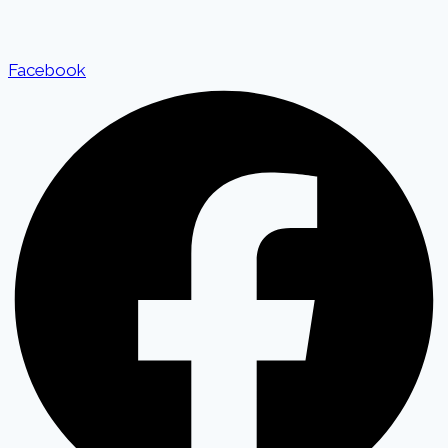
Facebook