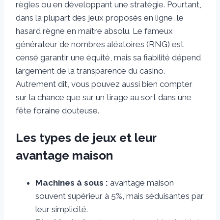
règles ou en développant une stratégie. Pourtant,
dans la plupart des jeux proposés en ligne, le
hasard règne en maître absolu. Le fameux
générateur de nombres aléatoires (RNG) est
censé garantir une équité, mais sa fiabilité dépend
largement de la transparence du casino.
Autrement dit, vous pouvez aussi bien compter
sur la chance que sur un tirage au sort dans une
fête foraine douteuse.
Les types de jeux et leur
avantage maison
Machines à sous :
avantage maison
souvent supérieur à 5%, mais séduisantes par
leur simplicité.