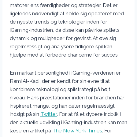
matcher ens færdigheder og strategier. Det er
ligeledes nødvendigt at holde sig opdateret med
de nyeste trends og teknologier inden for
iGaming-industrien, da disse kan påvirke spillets
dynamik og muligheder for gevinst. At øve sig
regelmæssigt og analysere tidligere spil kan
hjælpe med at forbedre chancerne for succes.
En markant personlighed i iGaming-verdenen er
Rami Al-Kadi, der er kendt for sin evne til at
kombinere teknologi og spilstrategi på højt
niveau. Hans præstationer inden for branchen har
inspireret mange, og han deler regelmæssigt
indsigt på sin
Twitter
. For at få et dybere indblik i
den aktuelle udvikling i iGaming-industrien kan man
læse en artikel på
The New York Times
. For