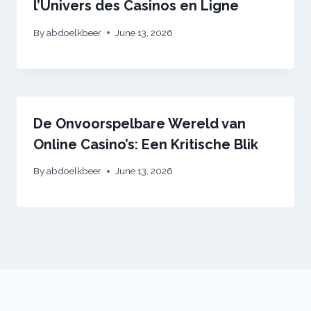
l’Univers des Casinos en Ligne
By
abdoelkbeer
June 13, 2026
De Onvoorspelbare Wereld van
Online Casino’s: Een Kritische Blik
By
abdoelkbeer
June 13, 2026