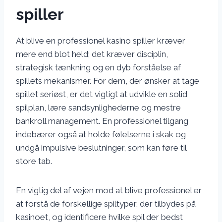
spiller
At blive en professionel kasino spiller kræver
mere end blot held; det kræver disciplin,
strategisk tænkning og en dyb forståelse af
spillets mekanismer. For dem, der ønsker at tage
spillet seriøst, er det vigtigt at udvikle en solid
spilplan, lære sandsynlighederne og mestre
bankroll management. En professionel tilgang
indebærer også at holde følelserne i skak og
undgå impulsive beslutninger, som kan føre til
store tab.
En vigtig del af vejen mod at blive professionel er
at forstå de forskellige spiltyper, der tilbydes på
kasinoet, og identificere hvilke spil der bedst