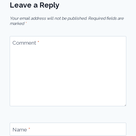
Leave a Reply
Your email address will not be published.
Required fields are
marked
*
Comment
*
Name
*