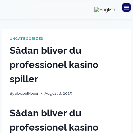
About us
Contact us
UNCATEGORIZED
Sådan bliver du
professionel kasino
spiller
By
abdoelkbeer
August 8, 2025
Sådan bliver du
professionel kasino