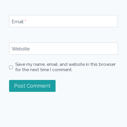
Email
*
Website
Save my name, email, and website in this browser
for the next time I comment.