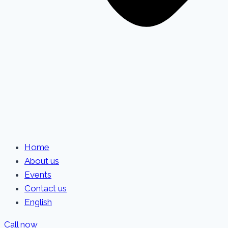
Home
About us
Events
Contact us
English
Call now