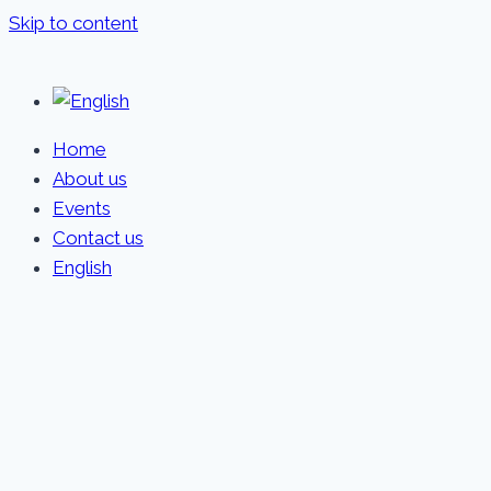
Skip to content
Home
About us
Events
Contact us
English