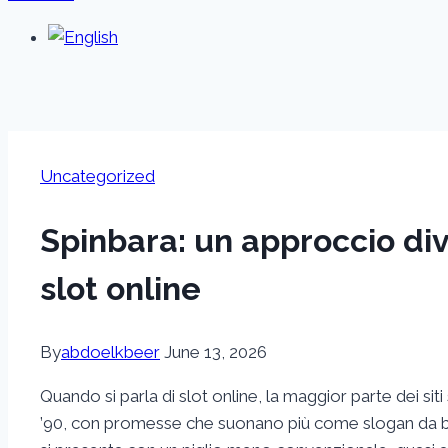
Uncategorized
Spinbara: un approccio di
slot online
By
abdoelkbeer
June 13, 2026
Quando si parla di slot online, la maggior parte dei si
’90, con promesse che suonano più come slogan da bar