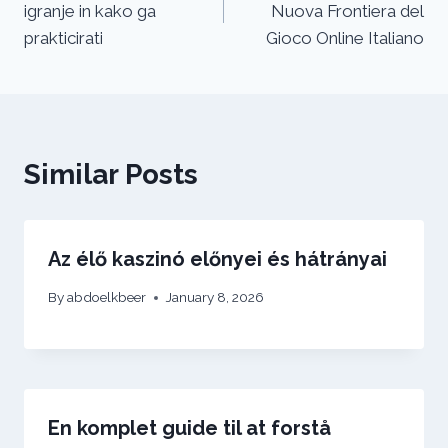
igranje in kako ga
Nuova Frontiera del
prakticirati
Gioco Online Italiano
Similar Posts
Az élő kaszinó előnyei és hátrányai
By
abdoelkbeer
January 8, 2026
En komplet guide til at forstå