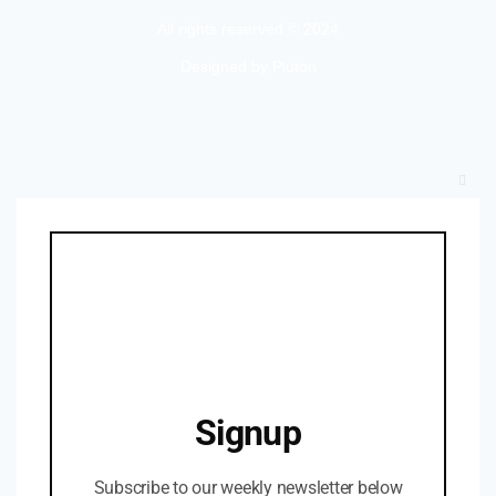
chaty
All rights reserved © 2024
Hide
Designed by Pluton
Clo
this
mod
Signup
Subscribe to our weekly newsletter below