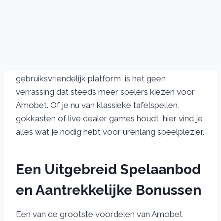
Casino NL speelt hier perfect op in. Dit casino
biedt een veilige, betrouwbare en spannende
ervaring voor zowel beginnende als ervaren
spelers. Met een breed scala aan spellen,
aantrekkelijke bonussen en een
gebruiksvriendelijk platform, is het geen
verrassing dat steeds meer spelers kiezen voor
Amobet. Of je nu van klassieke tafelspellen,
gokkasten of live dealer games houdt, hier vind je
alles wat je nodig hebt voor urenlang speelplezier.
Een Uitgebreid Spelaanbod
en Aantrekkelijke Bonussen
Een van de grootste voordelen van Amobet