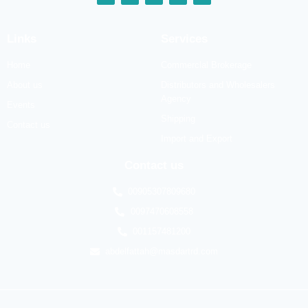
Links
Services
Home
Commerclal Brokerage
About us
Distributors and Wholesalers
Agency
Events
Shipping
Contact us
Import and Export
Contact us
00905307809680
0097470608558
001157481200⁩
abdelfattah@masdartrd.com