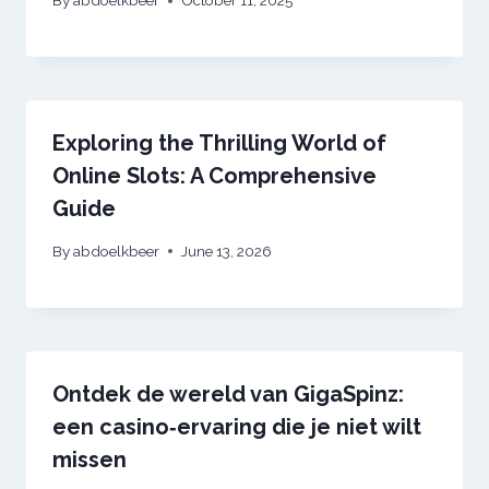
By
abdoelkbeer
October 11, 2025
Exploring the Thrilling World of
Online Slots: A Comprehensive
Guide
By
abdoelkbeer
June 13, 2026
Ontdek de wereld van GigaSpinz:
een casino‑ervaring die je niet wilt
missen