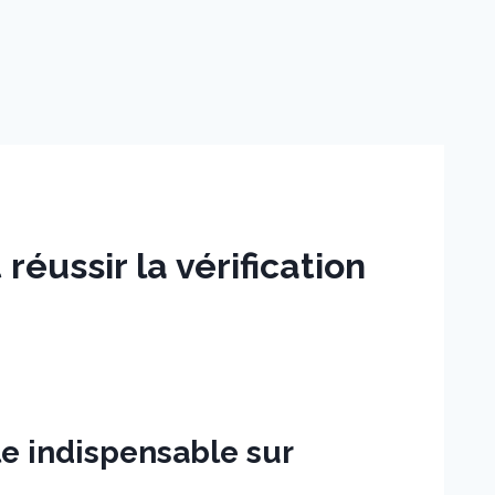
éussir la vérification
lle indispensable sur