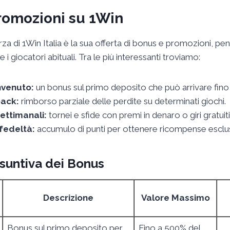
romozioni su 1Win
rza di 1Win Italia è la sua offerta di bonus e promozioni, p
he i giocatori abituali. Tra le più interessanti troviamo:
nvenuto:
un bonus sul primo deposito che può arrivare fino
ack:
rimborso parziale delle perdite su determinati giochi.
ettimanali:
tornei e sfide con premi in denaro o giri gratuiti
edeltà:
accumulo di punti per ottenere ricompense esclus
ssuntiva dei Bonus
Descrizione
Valore Massimo
Bonus sul primo deposito per
Fino a 500% del