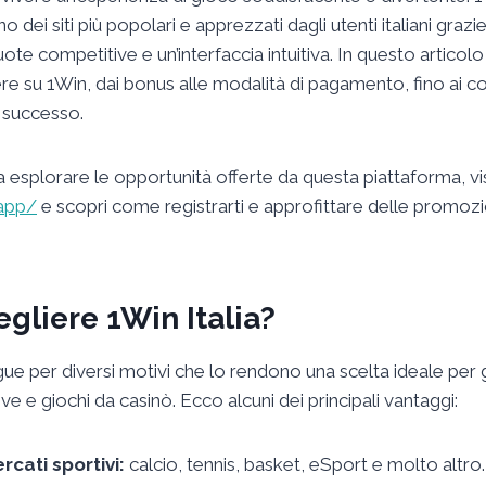
dei siti più popolari e apprezzati dagli utenti italiani grazie
quote competitive e un’interfaccia intuitiva. In questo artico
re su 1Win, dai bonus alle modalità di pagamento, fino ai co
successo.
a esplorare le opportunità offerte da questa piattaforma, visita
.app/
e scopri come registrarti e approfittare delle promozio
gliere 1Win Italia?
ingue per diversi motivi che lo rendono una scelta ideale per g
 e giochi da casinò. Ecco alcuni dei principali vantaggi:
rcati sportivi:
calcio, tennis, basket, eSport e molto altro.