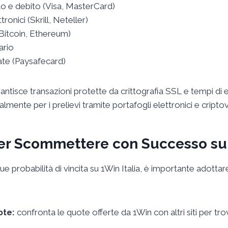
to e debito (Visa, MasterCard)
tronici (Skrill, Neteller)
(Bitcoin, Ethereum)
ario
te (Paysafecard)
antisce transazioni protette da crittografia SSL e tempi di
almente per i prelievi tramite portafogli elettronici e criptov
per Scommettere con Successo su
e probabilità di vincita su 1Win Italia, è importante adottar
ote:
confronta le quote offerte da 1Win con altri siti per trov