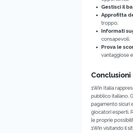
Gestisci il ba
Approfitta d
troppo.
Informati sug
consapevoli.
Prova le sco
vantaggiose e
Conclusioni
1Win Italia rappres
pubblico italiano. 
pagamento sicuri e u
giocatori esperti. 
le proprie possibil
1Win visitando il si