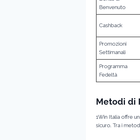
Benvenuto
Cashback
Promozioni
Settimanali
Programma
Fedeltà
Metodi di
1Win Italia offre 
sicuro. Tra i metodi