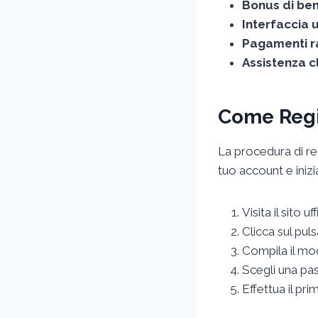
Bonus di be
Interfaccia u
Pagamenti rap
Assistenza cl
Come Regis
La procedura di re
tuo account e iniz
Visita il sito uf
Clicca sul puls
Compila il mo
Scegli una pas
Effettua il pr