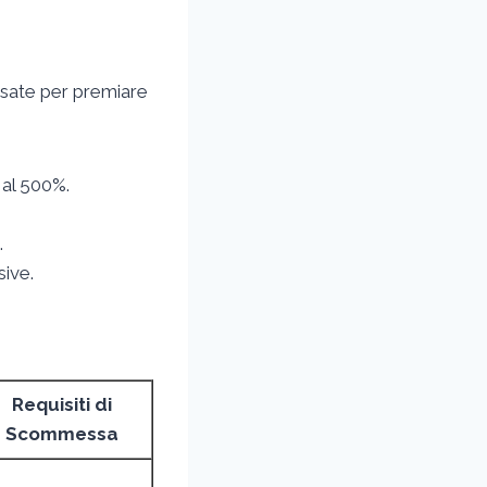
ensate per premiare
 al 500%.
.
ive.
Requisiti di
Scommessa