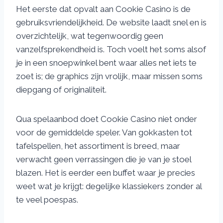
Het eerste dat opvalt aan Cookie Casino is de
gebruiksvriendelijkheid. De website laadt snel en is
overzichtelijk, wat tegenwoordig geen
vanzelfsprekendheid is. Toch voelt het soms alsof
je in een snoepwinkel bent waar alles net iets te
zoet is; de graphics zijn vrolijk, maar missen soms
diepgang of originaliteit.
Qua spelaanbod doet Cookie Casino niet onder
voor de gemiddelde speler. Van gokkasten tot
tafelspellen, het assortiment is breed, maar
verwacht geen verrassingen die je van je stoel
blazen. Het is eerder een buffet waar je precies
weet wat je krijgt: degelijke klassiekers zonder al
te veel poespas.