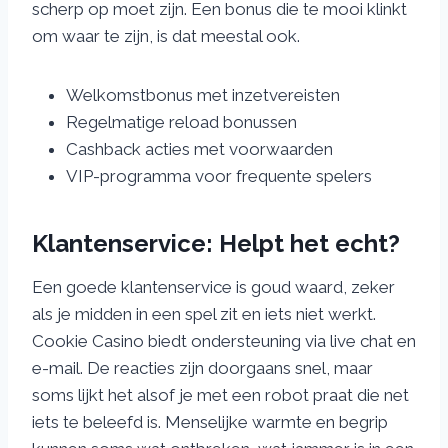
scherp op moet zijn. Een bonus die te mooi klinkt
om waar te zijn, is dat meestal ook.
Welkomstbonus met inzetvereisten
Regelmatige reload bonussen
Cashback acties met voorwaarden
VIP-programma voor frequente spelers
Klantenservice: Helpt het echt?
Een goede klantenservice is goud waard, zeker
als je midden in een spel zit en iets niet werkt.
Cookie Casino biedt ondersteuning via live chat en
e-mail. De reacties zijn doorgaans snel, maar
soms lijkt het alsof je met een robot praat die net
iets te beleefd is. Menselijke warmte en begrip