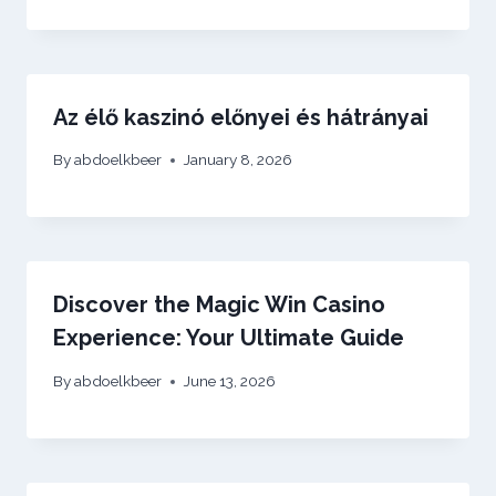
Az élő kaszinó előnyei és hátrányai
By
abdoelkbeer
January 8, 2026
Discover the Magic Win Casino
Experience: Your Ultimate Guide
By
abdoelkbeer
June 13, 2026