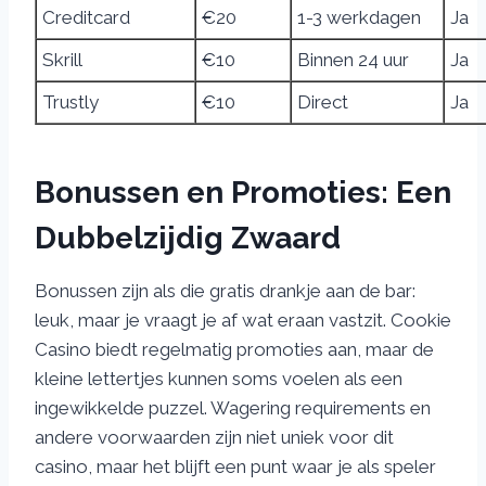
Creditcard
€20
1-3 werkdagen
Ja
Skrill
€10
Binnen 24 uur
Ja
Trustly
€10
Direct
Ja
Bonussen en Promoties: Een
Dubbelzijdig Zwaard
Bonussen zijn als die gratis drankje aan de bar:
leuk, maar je vraagt je af wat eraan vastzit. Cookie
Casino biedt regelmatig promoties aan, maar de
kleine lettertjes kunnen soms voelen als een
ingewikkelde puzzel. Wagering requirements en
andere voorwaarden zijn niet uniek voor dit
casino, maar het blijft een punt waar je als speler