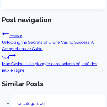
Post navigation
Previous
Unlocking the Secrets of Online Casino Success: A
Comprehensive Guide
Next
Mad Casino : Une plongée dans l’univers déjanté des
jeux en ligne
Similar Posts
Uncategorized