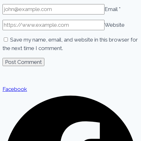
Email
*
Website
Save my name, email, and website in this browser for
the next time I comment.
Facebook