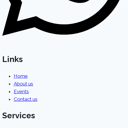
Links
Home
About us
Events
Contact us
Services