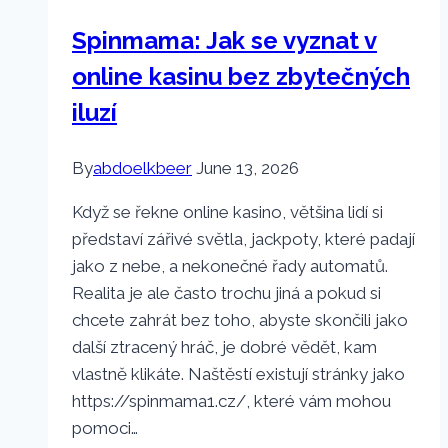
Spinmama: Jak se vyznat v
online kasinu bez zbytečných
iluzí
By
abdoelkbeer
June 13, 2026
Když se řekne online kasino, většina lidí si
představí zářivé světla, jackpoty, které padají
jako z nebe, a nekonečné řady automatů.
Realita je ale často trochu jiná a pokud si
chcete zahrát bez toho, abyste skončili jako
další ztracený hráč, je dobré vědět, kam
vlastně klikáte. Naštěstí existují stránky jako
https://spinmama1.cz/, které vám mohou
pomoci…