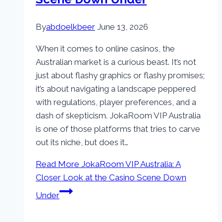
By
abdoelkbeer
June 13, 2026
When it comes to online casinos, the
Australian market is a curious beast. It’s not
just about flashy graphics or flashy promises;
it’s about navigating a landscape peppered
with regulations, player preferences, and a
dash of skepticism. JokaRoom VIP Australia
is one of those platforms that tries to carve
out its niche, but does it…
Read More
JokaRoom VIP Australia: A
Closer Look at the Casino Scene Down
Under