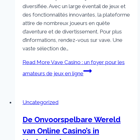
diversifiée. Avec un large éventail de jeux et
des fonctionnalités innovantes, la plateforme
attire de nombreux joueurs en quête
d’aventure et de divertissement. Pour plus
d’informations, rendez-vous sur vave. Une
vaste sélection de…
Read More
Vave Casino : un foyer pour les
amateurs de jeux en ligne
Uncategorized
De Onvoorspelbare Wereld
van Online Casino’s in