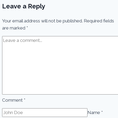
Leave a Reply
Your email address will not be published.
Required fields
are marked
*
Comment
*
Name
*