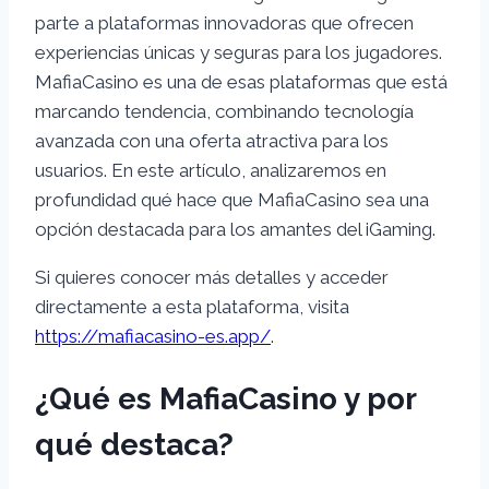
parte a plataformas innovadoras que ofrecen
experiencias únicas y seguras para los jugadores.
MafiaCasino es una de esas plataformas que está
marcando tendencia, combinando tecnología
avanzada con una oferta atractiva para los
usuarios. En este artículo, analizaremos en
profundidad qué hace que MafiaCasino sea una
opción destacada para los amantes del iGaming.
Si quieres conocer más detalles y acceder
directamente a esta plataforma, visita
https://mafiacasino-es.app/
.
¿Qué es MafiaCasino y por
qué destaca?