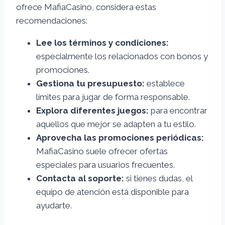
ofrece MafiaCasino, considera estas
recomendaciones:
Lee los términos y condiciones:
especialmente los relacionados con bonos y
promociones.
Gestiona tu presupuesto:
establece
límites para jugar de forma responsable.
Explora diferentes juegos:
para encontrar
aquellos que mejor se adapten a tu estilo.
Aprovecha las promociones periódicas:
MafiaCasino suele ofrecer ofertas
especiales para usuarios frecuentes.
Contacta al soporte:
si tienes dudas, el
equipo de atención está disponible para
ayudarte.