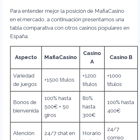
Para entender mejor la posición de MafiaCasino
en el mercado, a continuación presentamos una
tabla comparativa con otros casinos populares en
España:
Casino
Aspecto
MafiaCasino
Casino B
A
Variedad
+1200
+1000
+1500 títulos
de juegos
títulos
títulos
100% hasta
80%
Bonos de
100% hasta
500€ + 50
hasta
bienvenida
400€
giros
300€
24/7
Atención
24/7 chat en
Horario
correo