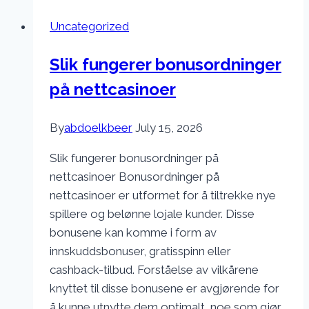
Uncategorized
Slik fungerer bonusordninger
på nettcasinoer
By
abdoelkbeer
July 15, 2026
Slik fungerer bonusordninger på
nettcasinoer Bonusordninger på
nettcasinoer er utformet for å tiltrekke nye
spillere og belønne lojale kunder. Disse
bonusene kan komme i form av
innskuddsbonuser, gratisspinn eller
cashback-tilbud. Forståelse av vilkårene
knyttet til disse bonusene er avgjørende for
å kunne utnytte dem optimalt, noe som gjør