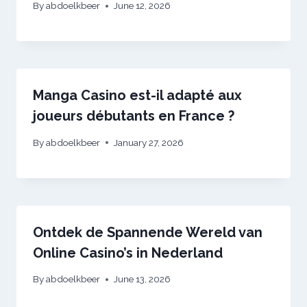
By
abdoelkbeer
June 12, 2026
Manga Casino est-il adapté aux
joueurs débutants en France ?
By
abdoelkbeer
January 27, 2026
Ontdek de Spannende Wereld van
Online Casino’s in Nederland
By
abdoelkbeer
June 13, 2026