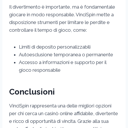
Il divertimento è importante, ma è fondamentale
giocare in modo responsabile. VinciSpin mette a
disposizione strumenti per limitare le perdite e
controllare il tempo di gioco, come:
Limiti di deposito personalizzabili
Autoesclusione temporanea o permanente
Accesso a informazioni e supporto per il
gioco responsabile
Conclusioni
VinciSpin rappresenta una delle migliori opzioni
per chi cerca un casinò online affidabile, divertente
e ricco di opportunità di vincita. Grazie alla sua