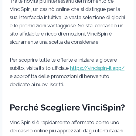
Tra le novità più interessanti del momento c’è
VinciSpin, un casinò online che si distingue per la
sua interfaccia intuitiva, la vasta selezione di giochi
e le promozioni vantaggiose. Se stai cercando un
sito affidabile e ricco di emozioni, VinciSpin è
sicuramente una scelta da considerare.
Per scoprire tutte le offerte e iniziare a giocare
subito, visita il sito ufficiale
https://vincispin-it.app/
e approfitta delle promozioni di benvenuto
dedicate ai nuovi iscritti.
Perché Scegliere VinciSpin?
VinciSpin si è rapidamente affermato come uno
dei casinò online più apprezzati dagli utenti italiani