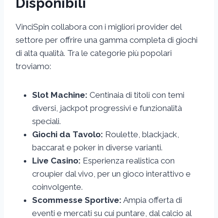
Disponibili
VinciSpin collabora con i migliori provider del
settore per offrire una gamma completa di giochi
di alta qualità. Tra le categorie più popolari
troviamo:
Slot Machine:
Centinaia di titoli con temi
diversi, jackpot progressivi e funzionalità
speciali.
Giochi da Tavolo:
Roulette, blackjack,
baccarat e poker in diverse varianti.
Live Casino:
Esperienza realistica con
croupier dal vivo, per un gioco interattivo e
coinvolgente.
Scommesse Sportive:
Ampia offerta di
eventi e mercati su cui puntare, dal calcio al