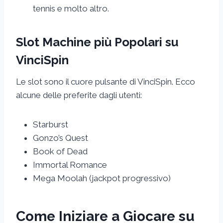
tennis e molto altro.
Slot Machine più Popolari su
VinciSpin
Le slot sono il cuore pulsante di VinciSpin. Ecco
alcune delle preferite dagli utenti:
Starburst
Gonzo’s Quest
Book of Dead
Immortal Romance
Mega Moolah (jackpot progressivo)
Come Iniziare a Giocare su