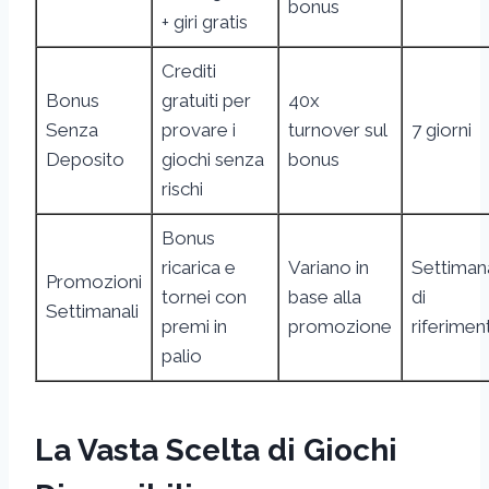
bonus
+ giri gratis
Crediti
Bonus
gratuiti per
40x
Senza
provare i
turnover sul
7 giorni
Deposito
giochi senza
bonus
rischi
Bonus
ricarica e
Variano in
Settiman
Promozioni
tornei con
base alla
di
Settimanali
premi in
promozione
riferimen
palio
La Vasta Scelta di Giochi