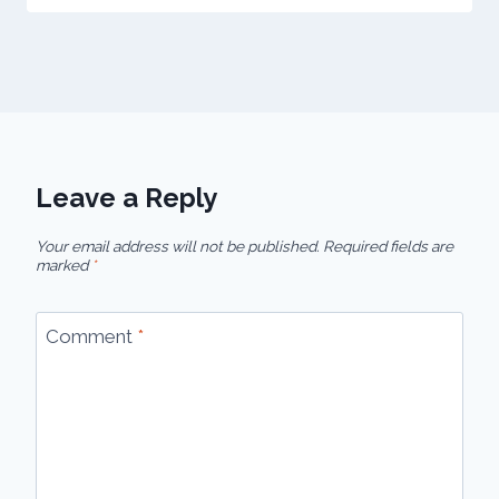
Leave a Reply
Your email address will not be published.
Required fields are
marked
*
Comment
*