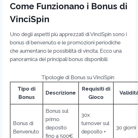
Come Funzionano i Bonus di
VinciSpin
Uno degli aspetti più apprezzati di VinciSpin sono i
bonus di benvenuto e le promozioni periodiche
che aumentano le possibilità di vincita. Ecco una
panoramica dei principali bonus disponibili:
Tipologie di Bonus su VinciSpin
Tipo di
Requisiti di
Descrizione
Validit
Bonus
Gioco
Bonus sul
30x
primo
Bonus di
turnover sul
deposito
30 giorni
Benvenuto
deposito +
fino a 500€