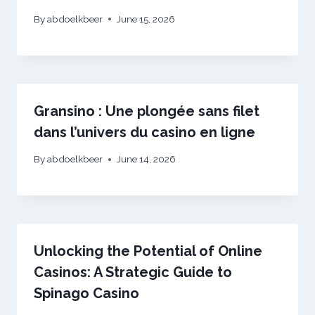
By
abdoelkbeer
June 15, 2026
Gransino : Une plongée sans filet
dans l’univers du casino en ligne
By
abdoelkbeer
June 14, 2026
Unlocking the Potential of Online
Casinos: A Strategic Guide to
Spinago Casino