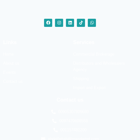
Links
Services
Home
Commerclal Brokerage
About us
Distributors and Wholesalers
Agency
Events
Shipping
Contact us
Import and Export
Contact us
00905307809680
0097470608558
001157481200⁩
abdelfattah@masdartrd.com