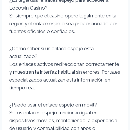
Locowin Casino?
Sí, siempre que el casino opere legalmente en la
región y el enlace espejo sea proporcionado por
fuentes oficiales o confiables.
¿Cómo saber si un enlace espejo está
actualizado?
Los enlaces activos redireccionan correctamente
y muestran la interfaz habitual sin errores. Portales
especializados actualizan esta información en
tiempo real.
¿Puedo usar el enlace espejo en móvil?
Sí, los enlaces espejo funcionan igual en
dispositivos móviles, manteniendo la experiencia
de usuario y compatibilidad con apps o