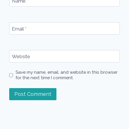
Name
*
Email
*
Website
Save my name, email, and website in this browser
for the next time I comment.