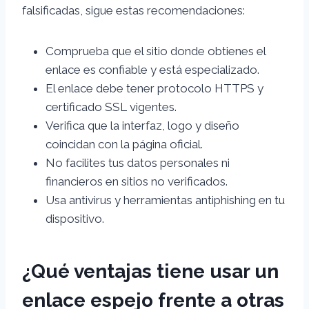
falsificadas, sigue estas recomendaciones:
Comprueba que el sitio donde obtienes el
enlace es confiable y está especializado.
El enlace debe tener protocolo HTTPS y
certificado SSL vigentes.
Verifica que la interfaz, logo y diseño
coincidan con la página oficial.
No facilites tus datos personales ni
financieros en sitios no verificados.
Usa antivirus y herramientas antiphishing en tu
dispositivo.
¿Qué ventajas tiene usar un
enlace espejo frente a otras