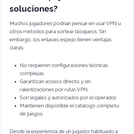
soluciones?
Muchos jugadores podrían pensar en usar VPN u
otros métodos para sortear bloqueos. Sin
embargo, los enlaces espejo tienen ventajas
claras:
No requieren configuraciones técnicas
complejas.
Garantizan acceso directo y sin
ralentizaciones por rutas VPN.
Son legales y autorizados por el operador.
Mantienen disponible el catálogo completo
de juegos.
Desde la experiencia de un jugador habituado a