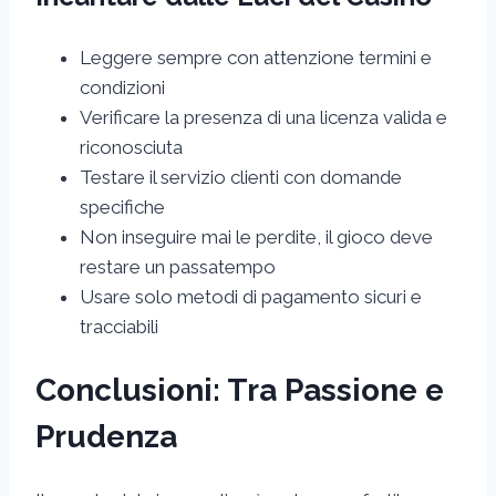
Leggere sempre con attenzione termini e
condizioni
Verificare la presenza di una licenza valida e
riconosciuta
Testare il servizio clienti con domande
specifiche
Non inseguire mai le perdite, il gioco deve
restare un passatempo
Usare solo metodi di pagamento sicuri e
tracciabili
Conclusioni: Tra Passione e
Prudenza