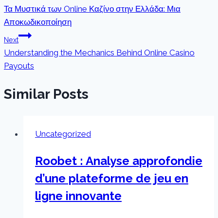
Τα Μυστικά των Online Καζίνο στην Ελλάδα: Μια
Αποκωδικοποίηση
Next
Understanding the Mechanics Behind Online Casino
Payouts
Similar Posts
Uncategorized
Roobet : Analyse approfondie
d’une plateforme de jeu en
ligne innovante