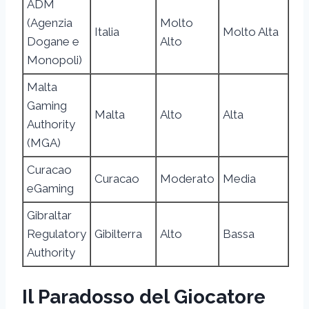
ADM
(Agenzia
Molto
Italia
Molto Alta
Dogane e
Alto
Monopoli)
Malta
Gaming
Malta
Alto
Alta
Authority
(MGA)
Curacao
Curacao
Moderato
Media
eGaming
Gibraltar
Regulatory
Gibilterra
Alto
Bassa
Authority
Il Paradosso del Giocatore