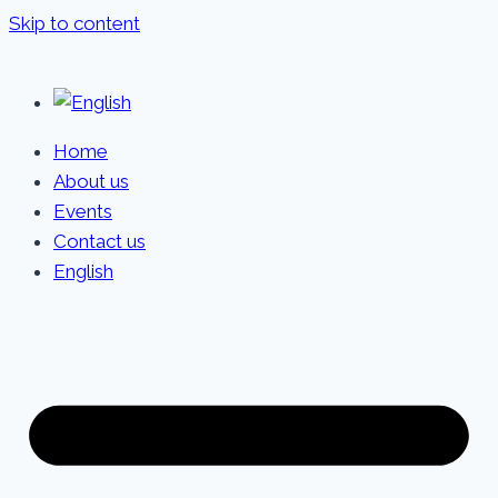
Skip to content
Home
About us
Events
Contact us
English