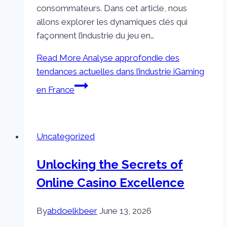
consommateurs. Dans cet article, nous
allons explorer les dynamiques clés qui
façonnent l’industrie du jeu en…
Read More
Analyse approfondie des
tendances actuelles dans l’industrie iGaming
en France
Uncategorized
Unlocking the Secrets of
Online Casino Excellence
By
abdoelkbeer
June 13, 2026