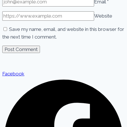
Email
*
Website
Save my name, email, and website in this browser for
the next time I comment.
Facebook