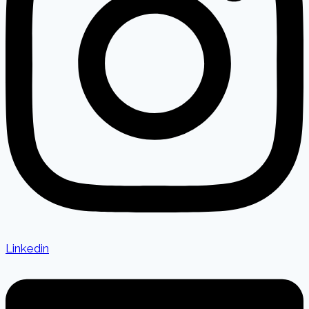
Linkedin