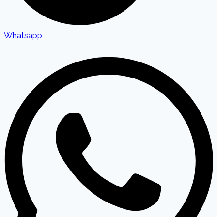
Whatsapp