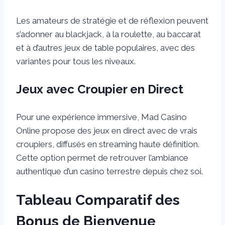
Les amateurs de stratégie et de réflexion peuvent
s’adonner au blackjack, à la roulette, au baccarat
et à d’autres jeux de table populaires, avec des
variantes pour tous les niveaux.
Jeux avec Croupier en Direct
Pour une expérience immersive, Mad Casino
Online propose des jeux en direct avec de vrais
croupiers, diffusés en streaming haute définition.
Cette option permet de retrouver l’ambiance
authentique d’un casino terrestre depuis chez soi.
Tableau Comparatif des
Bonus de Bienvenue