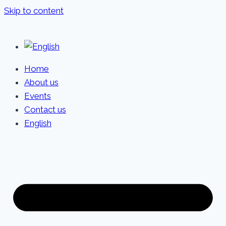
Skip to content
Home
About us
Events
Contact us
English