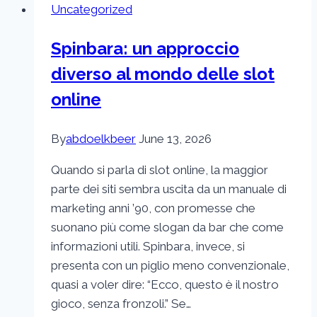
Uncategorized
Spinbara: un approccio
diverso al mondo delle slot
online
By
abdoelkbeer
June 13, 2026
Quando si parla di slot online, la maggior
parte dei siti sembra uscita da un manuale di
marketing anni ’90, con promesse che
suonano più come slogan da bar che come
informazioni utili. Spinbara, invece, si
presenta con un piglio meno convenzionale,
quasi a voler dire: “Ecco, questo è il nostro
gioco, senza fronzoli.” Se…