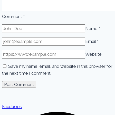
Comment
*
Name
*
Email
*
Website
Save my name, email, and website in this browser for
the next time I comment.
Facebook