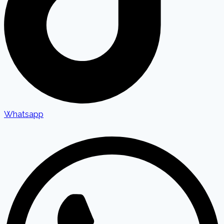
Whatsapp