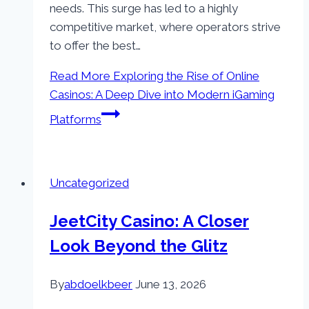
needs. This surge has led to a highly
competitive market, where operators strive
to offer the best…
Read More
Exploring the Rise of Online
Casinos: A Deep Dive into Modern iGaming
Platforms
Uncategorized
JeetCity Casino: A Closer
Look Beyond the Glitz
By
abdoelkbeer
June 13, 2026