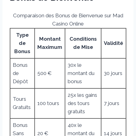
Comparaison des Bonus de Bienvenue sur Mad
Casino Online
Type
Montant
Conditions
de
Validité
Maximum
de Mise
Bonus
Bonus
30x le
de
500 €
montant du
30 jours
Dépôt
bonus
25x les gains
Tours
100 tours
des tours
7 jours
Gratuits
gratuits
Bonus
40x le
Sans
20 €
montant du
14 jours