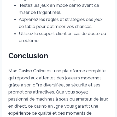
Testez les jeux en mode démo avant de
miser de l’argent réel.
Apprenez les règles et stratégies des jeux
de table pour optimiser vos chances.
Utilisez le support client en cas de doute ou
problème.
Conclusion
Mad Casino Online est une plateforme complète
qui répond aux attentes des joueurs modernes
grâce à son offre diversifiée, sa sécurité et ses
promotions attractives. Que vous soyez
passionné de machines à sous ou amateur de jeux
en direct, ce casino en ligne vous garantit une
expérience de qualité et des moments de