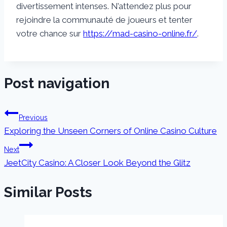
divertissement intenses. N’attendez plus pour
rejoindre la communauté de joueurs et tenter
votre chance sur
https://mad-casino-online.fr/
.
Post navigation
Previous
Exploring the Unseen Corners of Online Casino Culture
Next
JeetCity Casino: A Closer Look Beyond the Glitz
Similar Posts