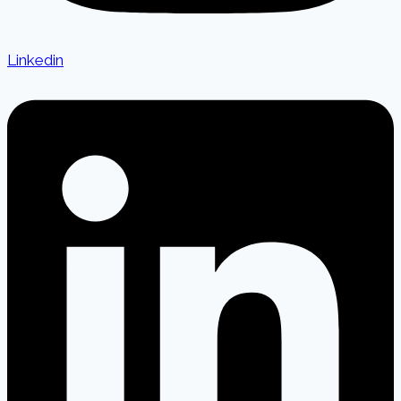
Linkedin