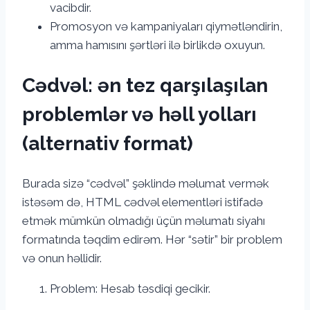
vacibdir.
Promosyon və kampaniyaları qiymətləndirin,
amma hamısını şərtləri ilə birlikdə oxuyun.
Cədvəl: ən tez qarşılaşılan
problemlər və həll yolları
(alternativ format)
Burada sizə “cədvəl” şəklində məlumat vermək
istəsəm də, HTML cədvəl elementləri istifadə
etmək mümkün olmadığı üçün məlumatı siyahı
formatında təqdim edirəm. Hər “sətir” bir problem
və onun həllidir.
Problem: Hesab təsdiqi gecikir.