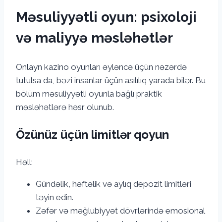
Məsuliyyətli oyun: psixoloji
və maliyyə məsləhətlər
Onlayn kazino oyunları əyləncə üçün nəzərdə
tutulsa da, bəzi insanlar üçün asılılıq yarada bilər. Bu
bölüm məsuliyyətli oyunla bağlı praktik
məsləhətlərə həsr olunub.
Özünüz üçün limitlər qoyun
Həll:
Gündəlik, həftəlik və aylıq depozit limitləri
təyin edin.
Zəfər və məğlubiyyət dövrlərində emosional