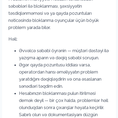
səbəbləri ilə bloklanması, şəxsiyyətin
təsdiqlənməməsi və ya qayda pozuntuları
nəticəsində bloklanma oyunçular üçün böyük
problem yarada bilər.
Həll:
Əvvəlcə səbəbi öyrənin — müştəri dəstəyi ilə
yazışma aparın və dəqiq səbəbi soruşun.
Əgər qayda pozuntusu iddiası varsa,
operatordan hansı əməliyyatın problem
yaratdığını dəqiqləşdirin və ona əsaslanan
sənədləri təqdim edin.
Hesabınızın bloklanması pulun itirilməsi
demək deyil — bir çox halda, problemlər həll
olunduqdan sonra çıxarışlar həyata keçirilir.
Sabırlı olun və dokumentasiyanı düzgün