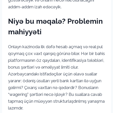
göstərəcəyik və onların necə həll olunacağını
addım-addım izah edəcəyik.
Niyə bu məqalə? Problemin
mahiyyəti
Onlayn kazinoda ilk dəfə hesab açmaq və real pul
qoymaq çox vaxt qarışıq görünə bilər. Hər bir bahis
platformasının öz qaydaları, identifikasiya tələbləri,
bonus şərtləri və əməliyyat limiti olur.
Azərbaycandakı istifadəçilər üçün əlavə suallar
yaranır: ödəniş üsulları yerli bank kartları ilə uyğun
gəlirmi? Çıxarış vaxtları nə qədərdir? Bonusların
“wagering” şərtləri necə işləyir? Bu suallara cavab
tapmaq üçün müəyyən strukturlaşdırılmış yanaşma
lazımdır.