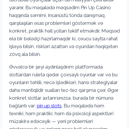
yaranır. Bu məqalədə məqsədim Pin Up Casino
haqqında səmimi, insanüstü tonda danışmaq,
qarşılaşılan əsas problemləri göstərmək və
konkret, praktik həll yolları təklif etməkdir. Məqsəd
elə bir bələdçi hazırlamaqdır ki, oxucu saytla rahat
işləyə bilsin, riskləri azaltsın və oyundan həqiqətən
zövq ala bilsin.
Əvvəlcə bir şeyi aydınlaşdırım: platformada
slotlardan ruleta qədər çoxsaylı oyunlar var və bu
oyunların təhlili, necə işlədikləri, hansı strategiyalar
daha məntiqlidir sualları tez-tez qarşıma çıxır. Əgər
konkret slotlar axtarırsınızsa, burada bir nümunə
bağlantı var:
pin up slots
. Bu məqalədə həm
texniki, həm praktiki, həm də psixoloji aspektləri
müzakirə edəcəyik — yəni problemləri