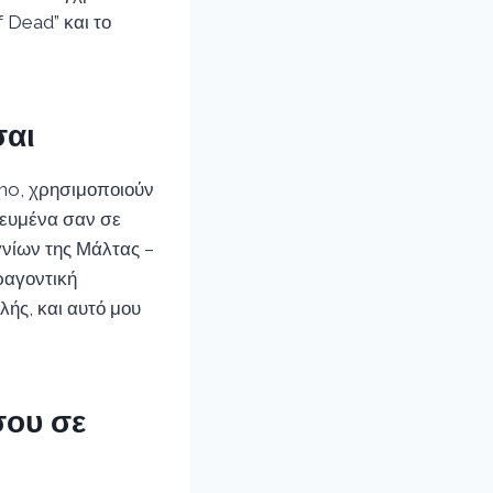
 Dead” και το
σαι
ino, χρησιμοποιούν
τευμένα σαν σε
γνίων της Μάλτας –
ραγοντική
λής, και αυτό μου
σου σε