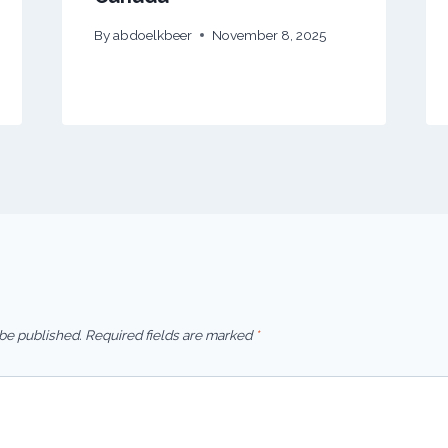
By
abdoelkbeer
November 8, 2025
 be published.
Required fields are marked
*