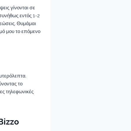
ψεις γίνονται σε
 συνήθως εντός 1-2
ρεώσεις. Θυμάμαι
μό μου το επόμενο
ευτερόλεπτα.
ύνοντας το
ες τηλεφωνικές
Bizzo