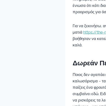
ένιωσα ότι κάτι δι
προορισμός για όσ
Για να ξεκινήσω, α
ματιά
https://the
βοήθησαν να κατα
καλά.
Δωρεάν Πε
Ποιος δεν αγαπάει 
καλωσόρισμα – τα
παίζεις ένα φρουτ
συμβαίνει εδώ. Ειδ
να ρισκάρεις τα λ