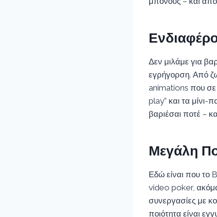
μπόνους – και από
Ενδιαφέρο
Δεν μιλάμε για βα
εγρήγορση. Από ζω
animations που σε 
play” και τα μίνι-
βαριέσαι ποτέ – κα
Μεγάλη Πο
Εδώ είναι που το 
video poker, ακόμ
συνεργασίες με κο
ποιότητα είναι εγ