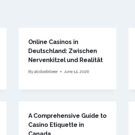
Online Casinos in
Deutschland: Zwischen
Nervenkitzel und Realität
By
abdoelkbeer
June 14, 2026
A Comprehensive Guide to
Casino Etiquette in
Canada