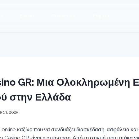
us
Events
Contact us
English
sino GR: Μια Ολοκληρωμένη 
ού στην Ελλάδα
e 19, 2025
α online καζίνο που να συνδυάζει διασκέδαση, ασφάλεια κα
o Casino GR είναι η απάντηση. Από τη στιγμή που μπήκα γ