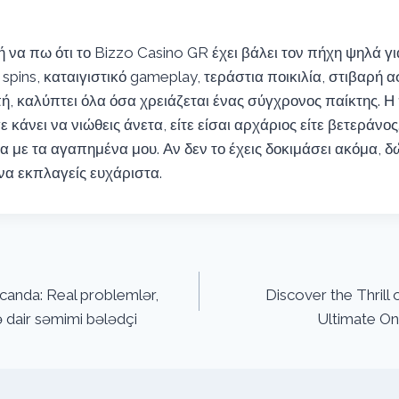
 να πω ότι το Bizzo Casino GR έχει βάλει τον πήχη ψηλά γι
spins, καταιγιστικό gameplay, τεράστια ποικιλία, στιβαρή α
 καλύπτει όλα όσα χρειάζεται ένας σύγχρονος παίκτης. Η
ε κάνει να νιώθεις άνετα, είτε είσαι αρχάριος είτε βετεράνο
α με τα αγαπημένα μου. Αν δεν το έχεις δοκιμάσει ακόμα, δ
 να εκπλαγείς ευχάριστα.
canda: Real problemlər,
Discover the Thrill
yə dair səmimi bələdçi
Ultimate On