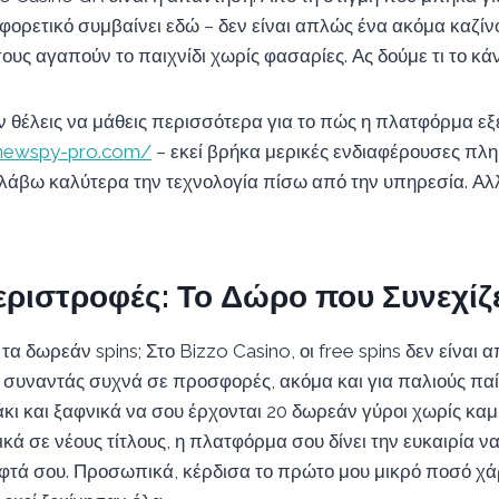
αφορετικό συμβαίνει εδώ – δεν είναι απλώς ένα ακόμα καζίνο
ους αγαπούν το παιχνίδι χωρίς φασαρίες. Ας δούμε τι το κάν
ν θέλεις να μάθεις περισσότερα για το πώς η πλατφόρμα εξε
-newspy-pro.com/
– εκεί βρήκα μερικές ενδιαφέρουσες πλ
λάβω καλύτερα την τεχνολογία πίσω από την υπηρεσία. Αλ
ριστροφές: Το Δώρο που Συνεχίζει
τα δωρεάν spins; Στο Bizzo Casino, οι free spins δεν είναι 
 συναντάς συχνά σε προσφορές, ακόμα και για παλιούς παί
άκι και ξαφνικά να σου έρχονται 20 δωρεάν γύροι χωρίς καμ
ικά σε νέους τίτλους, η πλατφόρμα σου δίνει την ευκαιρία ν
εφτά σου. Προσωπικά, κέρδισα το πρώτο μου μικρό ποσό χάρ