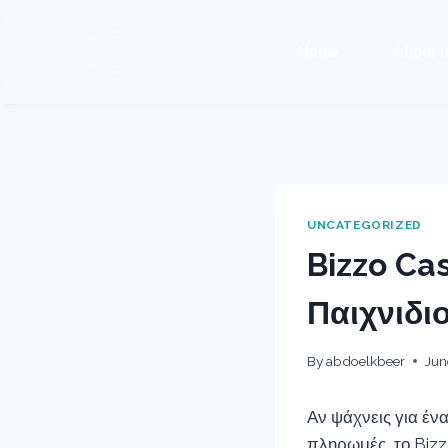
Home
About 
UNCATEGORIZED
Bizzo Ca
Παιχνιδι
By
abdoelkbeer
Jun
Αν ψάχνεις για έν
πληρωμές, το Bizz