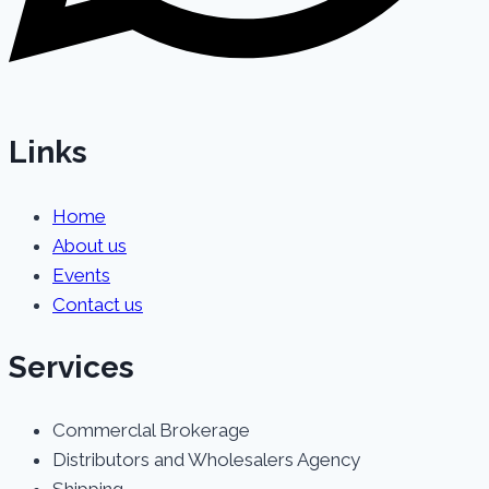
Links
Home
About us
Events
Contact us
Services
Commerclal Brokerage
Distributors and Wholesalers Agency