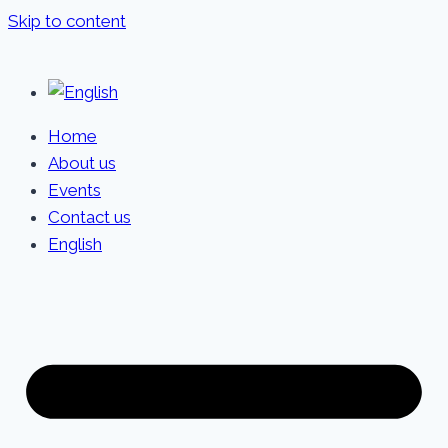
Skip to content
Home
About us
Events
Contact us
English