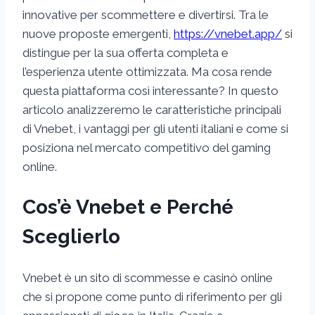
innovative per scommettere e divertirsi. Tra le
nuove proposte emergenti,
https://vnebet.app/
si
distingue per la sua offerta completa e
l’esperienza utente ottimizzata. Ma cosa rende
questa piattaforma così interessante? In questo
articolo analizzeremo le caratteristiche principali
di Vnebet, i vantaggi per gli utenti italiani e come si
posiziona nel mercato competitivo del gaming
online.
Cos’è Vnebet e Perché
Sceglierlo
Vnebet è un sito di scommesse e casinò online
che si propone come punto di riferimento per gli