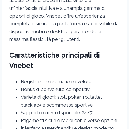
appassionati di gioco in Italia. Grazie a
un’interfaccia intuitiva e a un’ampia gamma di
opzioni di gioco, Vnebet offre un’esperienza
completa e sicura. La piattaforma è accessibile da
dispositivi mobili e desktop, garantendo la
massima flessibilità per gli utenti.
Caratteristiche principali di
Vnebet
Registrazione semplice e veloce
Bonus di benvenuto competitivi
Varietà di giochi: slot, poker, roulette,
blackjack e scommesse sportive
Supporto clienti disponibile 24/7
Pagamenti sicuri e rapidi con diverse opzioni
Interfaccia user-friendly e design moderno