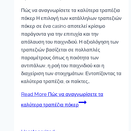
Πώς να αναγνωρίσετε τα καλύτερα τραπέζια
πόκερ Η επιλογή των κατάλληλων τραπεζιών
πόκερ σε ένα casino αποτελεί κρίσιμο
παράγοντα για την επιτυχία και την
απόλαυση του παιχνιδιού. Η αξιολόγηση των
τραπεζιών βασίζεται σε πολλαπλές
παραμέτρους όπως η ποιότητα των
αντιπάλων, η ροή του παιχνιδιού και η
διαχείριση των στοιχημάτων. Εντοπίζοντας τα
καλύτερα τραπέζια, οι παίκτες…
Read More
Πώς να αναγνωρίσετε τα
καλύτερα τραπέζια πόκερ