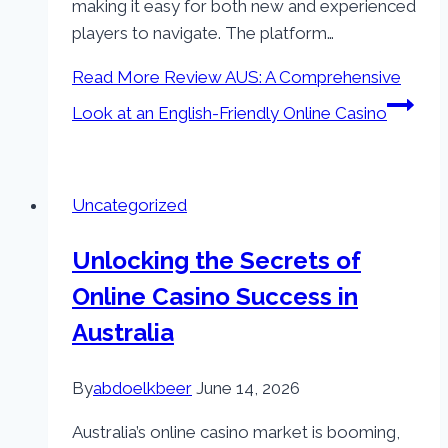
making it easy for both new and experienced
players to navigate. The platform…
Read More
Review AUS: A Comprehensive
Look at an English-Friendly Online Casino
Uncategorized
Unlocking the Secrets of
Online Casino Success in
Australia
By
abdoelkbeer
June 14, 2026
Australia’s online casino market is booming,