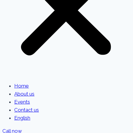
Home
About us
Events
Contact us
English
Call now