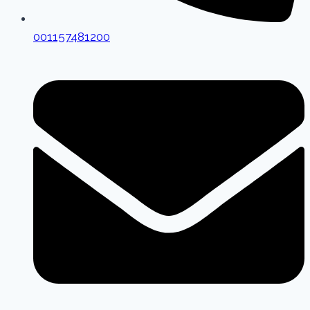
001157481200⁩