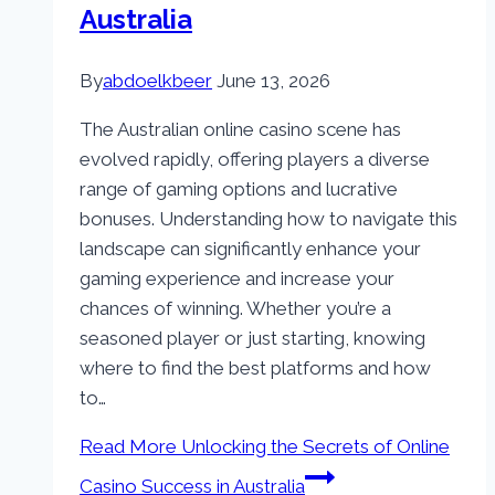
Australia
By
abdoelkbeer
June 13, 2026
The Australian online casino scene has
evolved rapidly, offering players a diverse
range of gaming options and lucrative
bonuses. Understanding how to navigate this
landscape can significantly enhance your
gaming experience and increase your
chances of winning. Whether you’re a
seasoned player or just starting, knowing
where to find the best platforms and how
to…
Read More
Unlocking the Secrets of Online
Casino Success in Australia