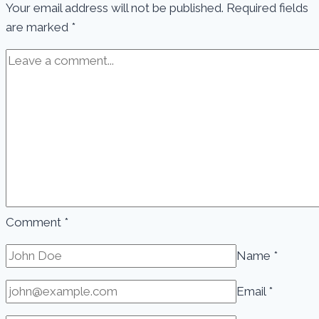
Your email address will not be published.
Required fields
are marked
*
Comment
*
Name
*
Email
*