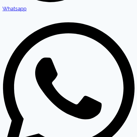
Whatsapp