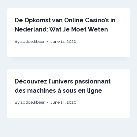
De Opkomst van Online Casino’s in
Nederland: Wat Je Moet Weten
By
abdoelkbeer
June 14, 2026
Découvrez l’univers passionnant
des machines à sous en ligne
By
abdoelkbeer
June 14, 2026