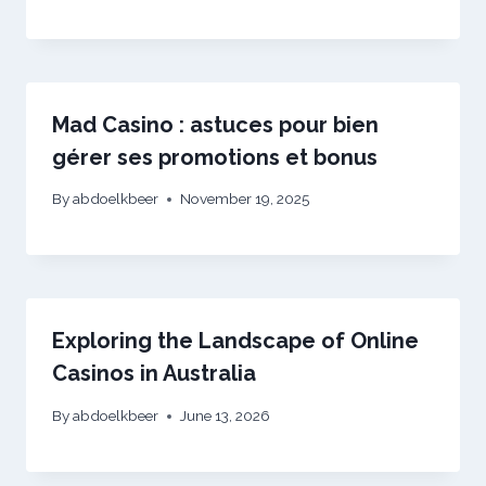
Mad Casino : astuces pour bien
gérer ses promotions et bonus
By
abdoelkbeer
November 19, 2025
Exploring the Landscape of Online
Casinos in Australia
By
abdoelkbeer
June 13, 2026