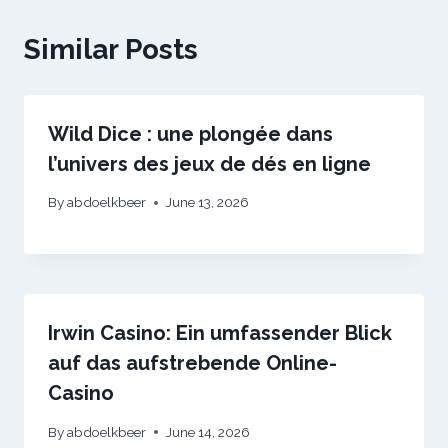
Similar Posts
Wild Dice : une plongée dans
l’univers des jeux de dés en ligne
By
abdoelkbeer
June 13, 2026
Irwin Casino: Ein umfassender Blick
auf das aufstrebende Online-
Casino
By
abdoelkbeer
June 14, 2026