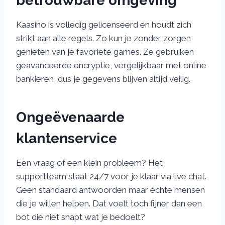
betrouwbare omgeving
Kaasino is volledig gelicenseerd en houdt zich
strikt aan alle regels. Zo kun je zonder zorgen
genieten van je favoriete games. Ze gebruiken
geavanceerde encryptie, vergelijkbaar met online
bankieren, dus je gegevens blijven altijd veilig.
Ongeëvenaarde
klantenservice
Een vraag of een klein probleem? Het
supportteam staat 24/7 voor je klaar via live chat.
Geen standaard antwoorden maar échte mensen
die je willen helpen. Dat voelt toch fijner dan een
bot die niet snapt wat je bedoelt?