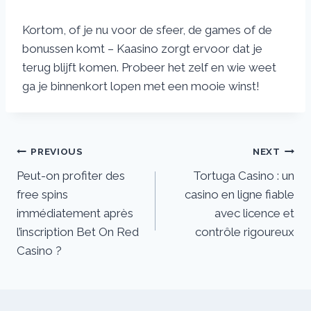
Kortom, of je nu voor de sfeer, de games of de
bonussen komt – Kaasino zorgt ervoor dat je
terug blijft komen. Probeer het zelf en wie weet
ga je binnenkort lopen met een mooie winst!
PREVIOUS
NEXT
Peut-on profiter des
Tortuga Casino : un
free spins
casino en ligne fiable
immédiatement après
avec licence et
l’inscription Bet On Red
contrôle rigoureux
Casino ?