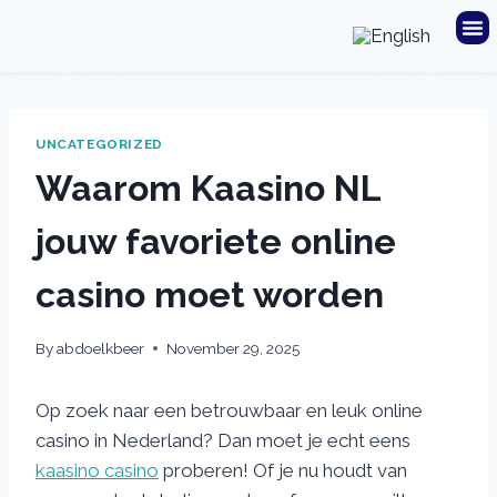
About us
Contact us
UNCATEGORIZED
Waarom Kaasino NL
jouw favoriete online
casino moet worden
By
abdoelkbeer
November 29, 2025
Op zoek naar een betrouwbaar en leuk online
casino in Nederland? Dan moet je echt eens
kaasino casino
proberen! Of je nu houdt van