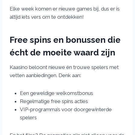
Elke week komen er nieuwe games bij, dus er is
altijd iets vers om te ontdekken!
Free spins en bonussen die
écht de moeite waard zijn
Kaasino beloont nieuwe én trouwe spelers met
vetten aanbiedingen. Denk aan:
Een geweldige welkomstbonus
Regelmatige free spins acties
VIP-programma’s voor doorgewinterde
spelers