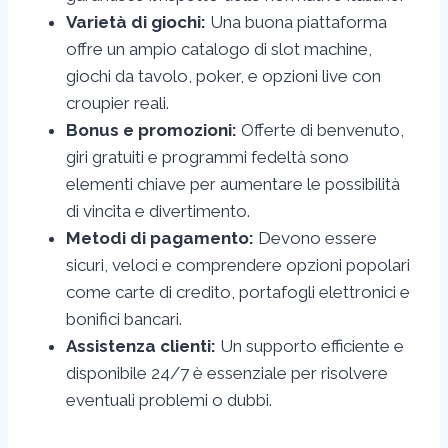
Varietà di giochi:
Una buona piattaforma
offre un ampio catalogo di slot machine,
giochi da tavolo, poker, e opzioni live con
croupier reali.
Bonus e promozioni:
Offerte di benvenuto,
giri gratuiti e programmi fedeltà sono
elementi chiave per aumentare le possibilità
di vincita e divertimento.
Metodi di pagamento:
Devono essere
sicuri, veloci e comprendere opzioni popolari
come carte di credito, portafogli elettronici e
bonifici bancari.
Assistenza clienti:
Un supporto efficiente e
disponibile 24/7 è essenziale per risolvere
eventuali problemi o dubbi.