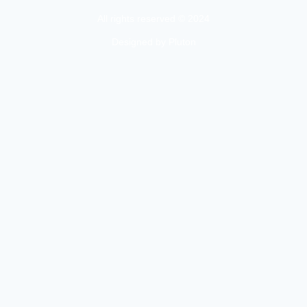
All rights reserved © 2024
Designed by Pluton
Clo
this
mod
Signup
Subscribe to our weekly newsletter below