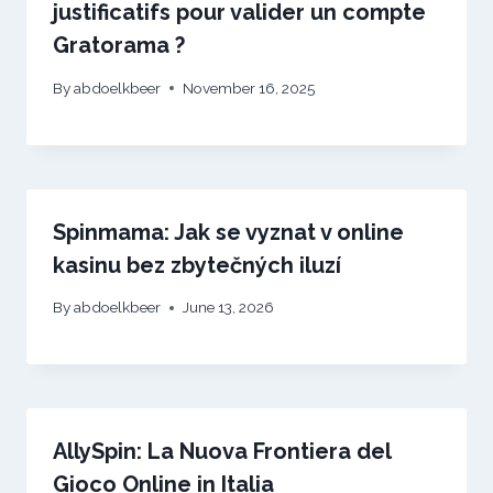
justificatifs pour valider un compte
Gratorama ?
By
abdoelkbeer
November 16, 2025
Spinmama: Jak se vyznat v online
kasinu bez zbytečných iluzí
By
abdoelkbeer
June 13, 2026
AllySpin: La Nuova Frontiera del
Gioco Online in Italia