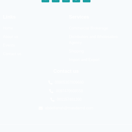
Links
Services
Home
Commerclal Brokerage
About us
Distributors and Wholesalers
Agency
Events
Shipping
Contact us
Import and Export
Contact us
00905307809680
0097470608558
001157481200⁩
abdelfattah@masdartrd.com