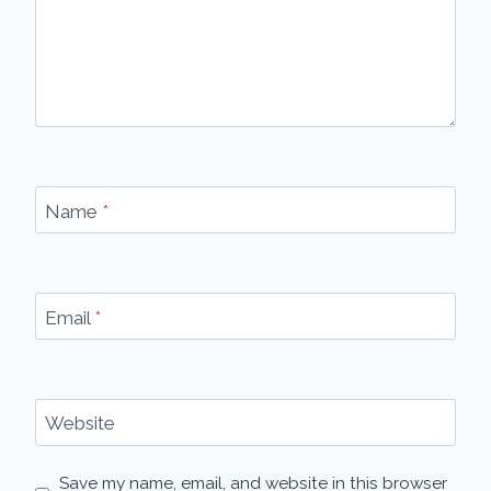
Name
*
Email
*
Website
Save my name, email, and website in this browser