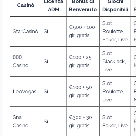
Licenza
Bonus di
Giochi
Casinò
ADM
Benvenuto
Disponibili
Slot,
C
€500 + 100
StarCasinò
Sì
Roulette,
P
giri gratis
Poker, Live
B
Slot,
888
€100 + 25
C
Sì
Blackjack,
Casino
giri gratis
N
Live
Slot,
C
€100 + 50
LeoVegas
Sì
Roulette,
P
giri gratis
Live
N
C
Snai
€300 + 30
Slot,
Sì
B
Casino
giri gratis
Poker, Live