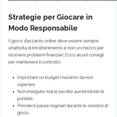
Strategie per Giocare in
Modo Responsabile
Il gioco d’azzardo online deve essere sempre
un’attività di intrattenimento e non un mezzo per
risolvere problemi finanziari. Ecco alcuni consigli
per mantenere il controllo:
Impostare un budget massimo da non
superare.
Non inseguire mai le perdite aumentando le
puntate.
Prendersi pause regolari durante le sessioni di
gioco.