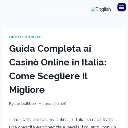
About us
Contact us
UNCATEGORIZED
Guida Completa ai
Casinò Online in Italia:
Come Scegliere il
Migliore
By
abdoelkbeer
June 13, 2026
Il mercato dei casinò online in Italia ha registrato
una crescita esponenziale negli ultimi anni, con un